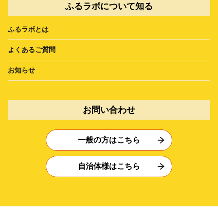
ふるラボについて知る
ふるラボとは
よくあるご質問
お知らせ
お問い合わせ
一般の方はこちら
自治体様はこちら