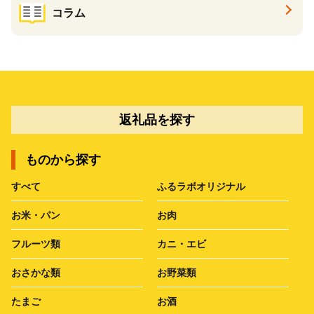
コラム
返礼品を探す
ものから探す
すべて
ふるラボオリジナル
お米・パン
お肉
フルーツ類
カニ・エビ
おさかな類
お野菜類
たまご
お酒