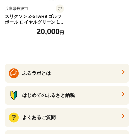
兵庫県丹波市
スリクソン Z-STAR9 ゴルフ
ボール ロイヤルグリーン 1ダ
ース 12球 兵庫県丹波市 ふる
20,000
円
さと納税
ふるラボとは
はじめてのふるさと納税
よくあるご質問