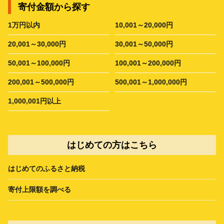
寄付金額から探す
1万円以内
10,001～20,000円
20,001～30,000円
30,001～50,000円
50,001～100,000円
100,001～200,000円
200,001～500,000円
500,001～1,000,000円
1,000,001円以上
はじめての方はこちら
はじめてのふるさと納税
寄付上限額を調べる