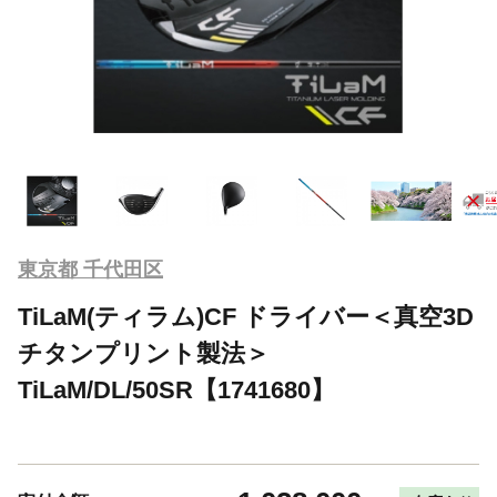
東京都 千代田区
TiLaM(ティラム)CF ドライバー＜真空3D
チタンプリント製法＞
TiLaM/DL/50SR【1741680】