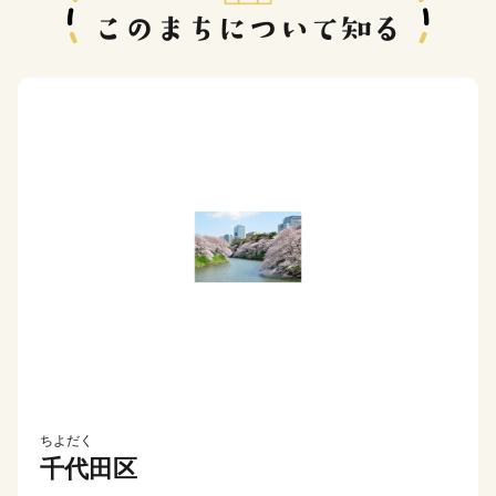
ちよだく
千代田区