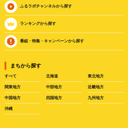
ふるラボチャンネルから探す
ランキングから探す
番組・特集・キャンペーンから探す
まちから探す
すべて
北海道
東北地方
関東地方
中部地方
近畿地方
中国地方
四国地方
九州地方
沖縄