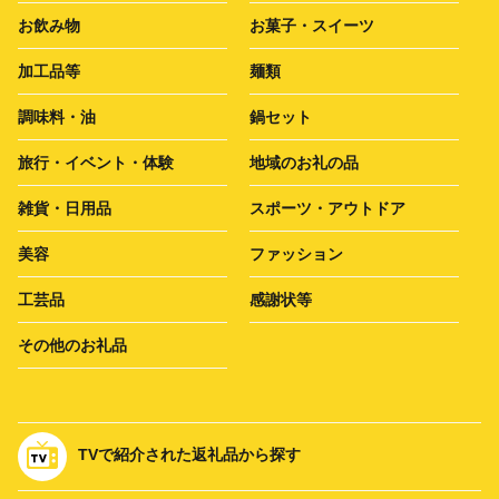
お飲み物
お菓子・スイーツ
加工品等
麺類
調味料・油
鍋セット
旅行・イベント・体験
地域のお礼の品
雑貨・日用品
スポーツ・アウトドア
美容
ファッション
工芸品
感謝状等
その他のお礼品
TVで紹介された返礼品から探す