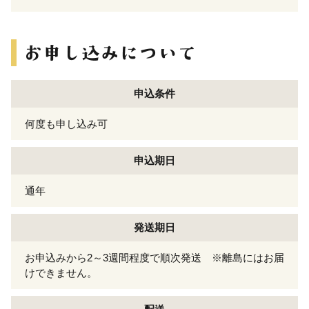
申込条件
何度も申し込み可
申込期日
通年
発送期日
お申込みから2～3週間程度で順次発送 ※離島にはお届
けできません。