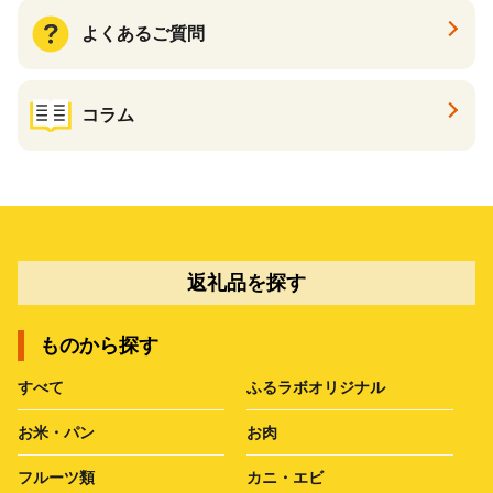
よくあるご質問
コラム
返礼品を探す
ものから探す
すべて
ふるラボオリジナル
お米・パン
お肉
フルーツ類
カニ・エビ