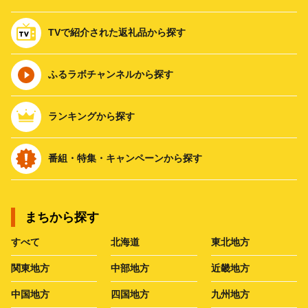
TVで紹介された返礼品から探す
ふるラボチャンネルから探す
ランキングから探す
番組・特集・キャンペーンから探す
まちから探す
すべて
北海道
東北地方
関東地方
中部地方
近畿地方
中国地方
四国地方
九州地方