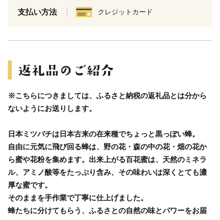
支払い方法
クレジットカード
※こちらにつきましては、ふるさと納税の返礼品とは分から
ないようにお送りします。
日本ミツバチは日本古来の在来種でちょっと黒っぽい蜂。
自由に元気に飛び回る蜂は、野の花・森の中の花・畑の花か
ら蜜や花粉を集めます。出来上がる百花蜜は、天然のミネラ
ル、アミノ酸等をたっぷり含み、その味わいは深くとても濃
厚な蜜です。
そのままを手作業で丁寧に仕上げました。
蜂たちに分けてもらう、ふるさとの自然の味とパワーをお届