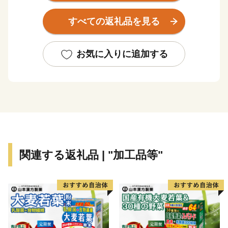
恵まれ、「食」の豊かなまちとして発展してきておりま
すべての返礼品を見る
す。
お気に入りに追加する
関連する返礼品 | "加工品等"