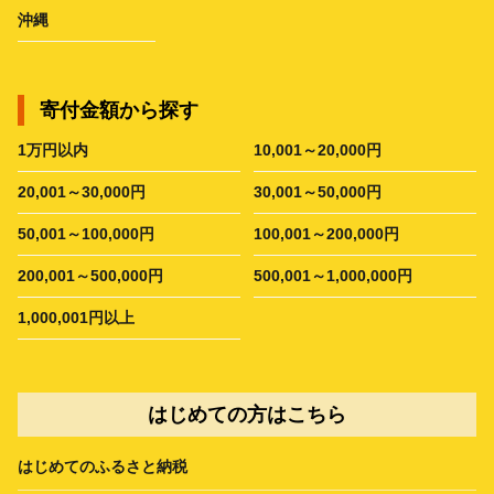
沖縄
寄付金額から探す
1万円以内
10,001～20,000円
20,001～30,000円
30,001～50,000円
50,001～100,000円
100,001～200,000円
200,001～500,000円
500,001～1,000,000円
1,000,001円以上
はじめての方はこちら
はじめてのふるさと納税