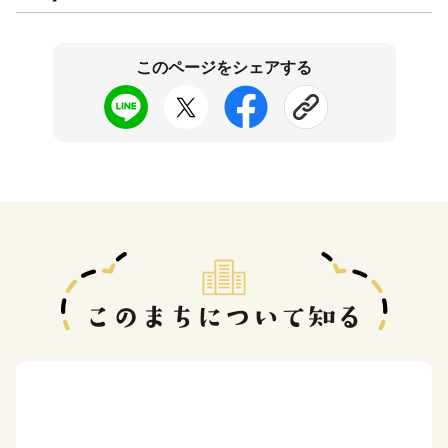
このページをシェアする