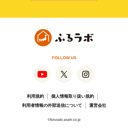
FOLLOW US
利用規約
個人情報取り扱い規約
利用者情報の外部送信について
運営会社
©furusato.asahi.co.jp