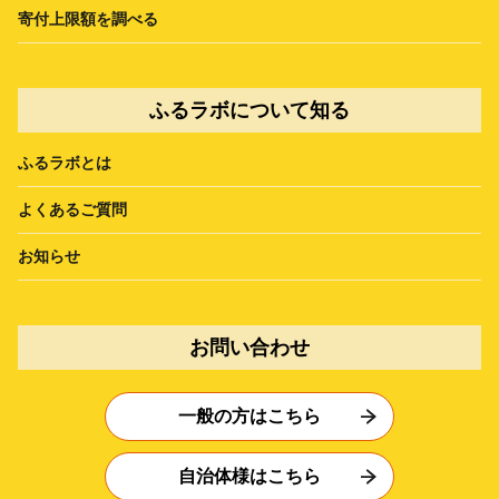
寄付上限額を調べる
ふるラボについて知る
ふるラボとは
よくあるご質問
お知らせ
お問い合わせ
一般の方はこちら
自治体様はこちら