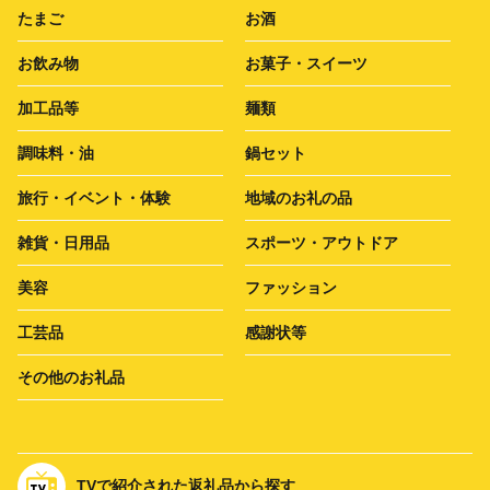
たまご
お酒
お飲み物
お菓子・スイーツ
加工品等
麺類
調味料・油
鍋セット
旅行・イベント・体験
地域のお礼の品
雑貨・日用品
スポーツ・アウトドア
美容
ファッション
工芸品
感謝状等
その他のお礼品
TVで紹介された返礼品から探す