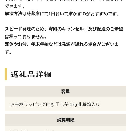
できます。
解凍方法は冷蔵庫にて1日おいて溶かすのがおすすめです。
スピード発送のため、寄附のキャンセル、及び配送のご希望
は承っておりません。
連休やお盆、年末年始などは発送が遅れる場合がございま
す。
容量
お芋柄ラッピング付き 干し芋 1kg 化粧箱入り
消費期限