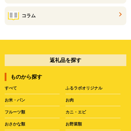
コラム
返礼品を探す
ものから探す
すべて
ふるラボオリジナル
お米・パン
お肉
フルーツ類
カニ・エビ
おさかな類
お野菜類