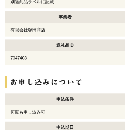
別途商品ラベルに記載
事業者
有限会社塚田商店
返礼品ID
7047408
申込条件
何度も申し込み可
申込期日