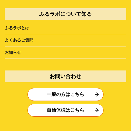
ふるラボについて知る
ふるラボとは
よくあるご質問
お知らせ
お問い合わせ
一般の方はこちら
自治体様はこちら