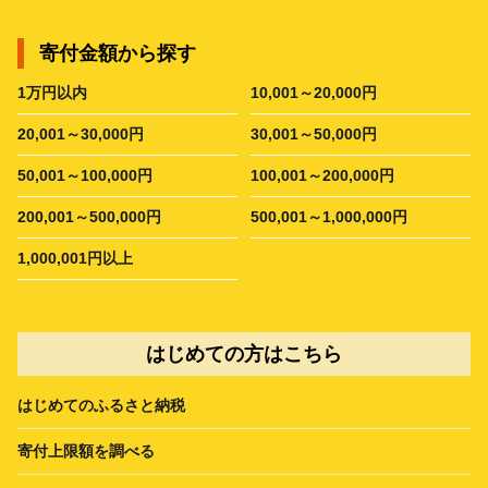
寄付金額から探す
1万円以内
10,001～20,000円
20,001～30,000円
30,001～50,000円
50,001～100,000円
100,001～200,000円
200,001～500,000円
500,001～1,000,000円
1,000,001円以上
はじめての方はこちら
はじめてのふるさと納税
寄付上限額を調べる