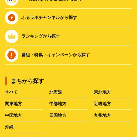
ふるラボチャンネルから探す
ランキングから探す
番組・特集・キャンペーンから探す
まちから探す
すべて
北海道
東北地方
関東地方
中部地方
近畿地方
中国地方
四国地方
九州地方
沖縄