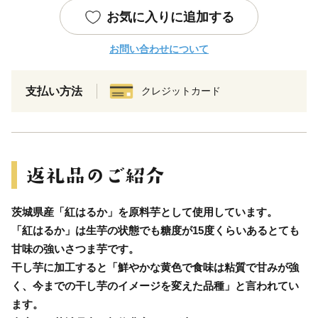
お気に入りに追加する
お問い合わせについて
支払い方法
クレジットカード
茨城県産「紅はるか」を原料芋として使用しています。
「紅はるか」は生芋の状態でも糖度が15度くらいあるとても
甘味の強いさつま芋です。
干し芋に加工すると「鮮やかな黄色で食味は粘質で甘みが強
く、今までの干し芋のイメージを変えた品種」と言われてい
ます。