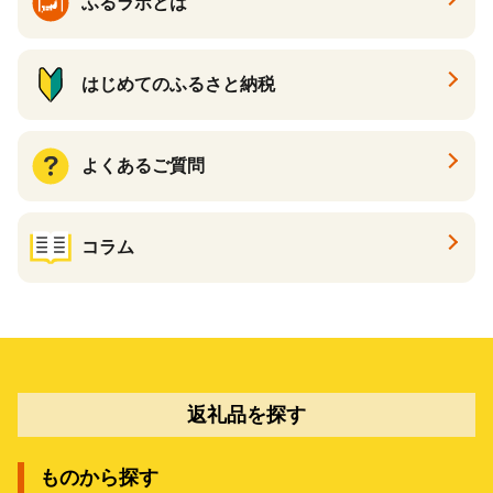
ふるラボとは
はじめてのふるさと納税
よくあるご質問
コラム
返礼品を探す
ものから探す