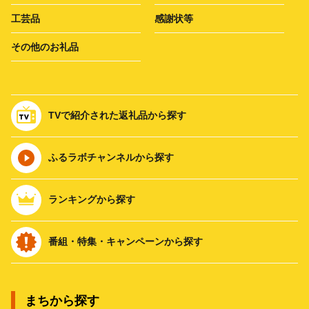
工芸品
感謝状等
その他のお礼品
TVで紹介された返礼品から探す
ふるラボチャンネルから探す
ランキングから探す
番組・特集・キャンペーンから探す
まちから探す