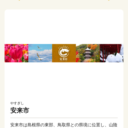
やすぎし
安来市
安来市は島根県の東部、鳥取県との県境に位置し、山陰