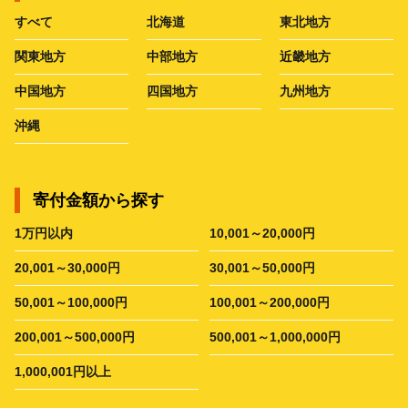
すべて
北海道
東北地方
関東地方
中部地方
近畿地方
中国地方
四国地方
九州地方
沖縄
寄付金額から探す
1万円以内
10,001～20,000円
20,001～30,000円
30,001～50,000円
50,001～100,000円
100,001～200,000円
200,001～500,000円
500,001～1,000,000円
1,000,001円以上