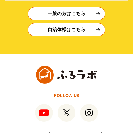
一般の方はこちら
自治体様はこちら
FOLLOW US