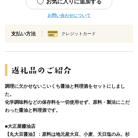
お気に入りに追加する
お問い合わせについて
支払い方法
クレジットカード
調理に欠かせないこいくち醤油と料理酒をセットにしまし
た。
化学調味料などの保存料を一切使用せず、原料・製法にこだ
わった醤油と料理酒です。
■大正屋醬油店
【丸大豆醤油】：原料は地元産大豆、小麦、天日塩のみ。杉