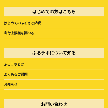
はじめての方はこちら
はじめてのふるさと納税
寄付上限額を調べる
ふるラボについて知る
ふるラボとは
よくあるご質問
お知らせ
お問い合わせ