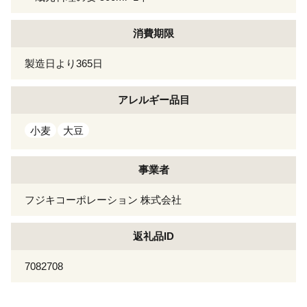
消費期限
製造日より365日
アレルギー
品目
小麦
大豆
事業者
フジキコーポレーション 株式会社
返礼品ID
7082708