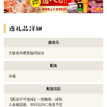
提供元
大阪泉州農業協同組合
配送
冷蔵
配送注記
【配送不可地域】一部離島・諸島
入金確認後、30日以内に発送予定