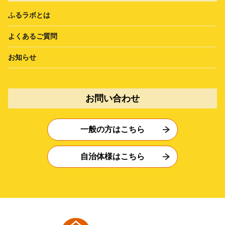
ふるラボとは
よくあるご質問
お知らせ
お問い合わせ
一般の方はこちら
自治体様はこちら