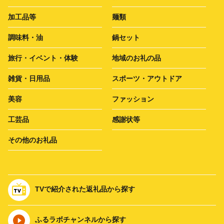
加工品等
麺類
調味料・油
鍋セット
旅行・イベント・体験
地域のお礼の品
雑貨・日用品
スポーツ・アウトドア
美容
ファッション
工芸品
感謝状等
その他のお礼品
TVで紹介された返礼品から探す
ふるラボチャンネルから探す