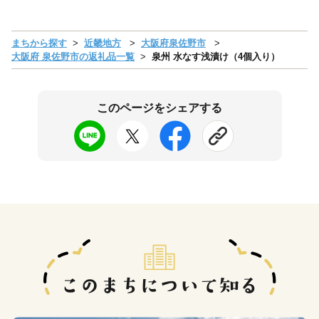
まちから探す
近畿地方
大阪府泉佐野市
大阪府 泉佐野市の返礼品一覧
泉州 水なす浅漬け（4個入り）
このページをシェアする