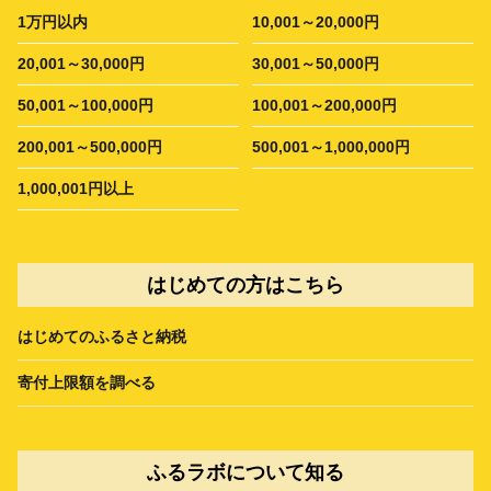
1万円以内
10,001～20,000円
20,001～30,000円
30,001～50,000円
50,001～100,000円
100,001～200,000円
200,001～500,000円
500,001～1,000,000円
1,000,001円以上
はじめての方はこちら
はじめてのふるさと納税
寄付上限額を調べる
ふるラボについて知る