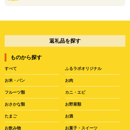
返礼品を探す
ものから探す
すべて
ふるラボオリジナル
お米・パン
お肉
フルーツ類
カニ・エビ
おさかな類
お野菜類
たまご
お酒
お飲み物
お菓子・スイーツ