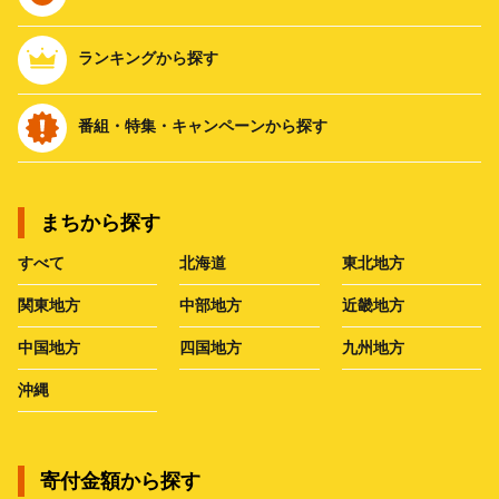
ランキングから探す
番組・特集・キャンペーンから探す
まちから探す
すべて
北海道
東北地方
関東地方
中部地方
近畿地方
中国地方
四国地方
九州地方
沖縄
寄付金額から探す