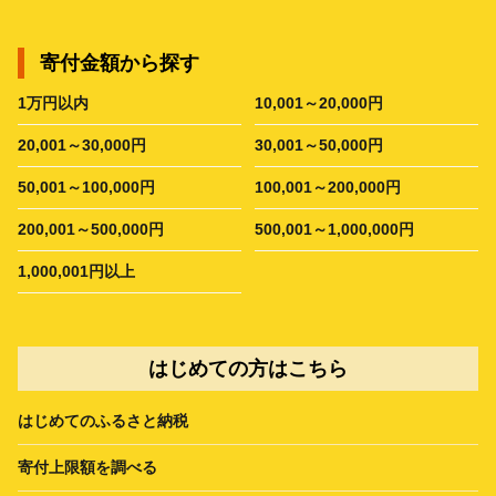
寄付金額から探す
1万円以内
10,001～20,000円
20,001～30,000円
30,001～50,000円
50,001～100,000円
100,001～200,000円
200,001～500,000円
500,001～1,000,000円
1,000,001円以上
はじめての方はこちら
はじめてのふるさと納税
寄付上限額を調べる