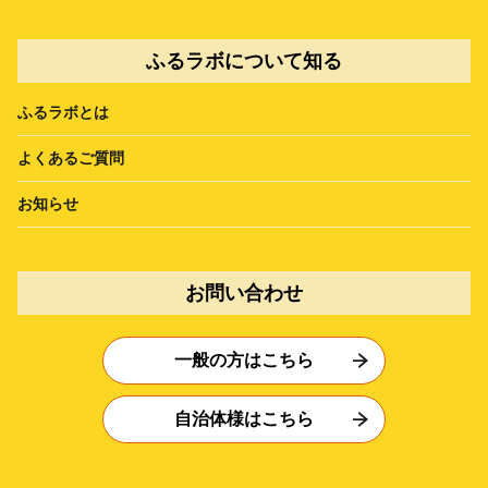
ふるラボについて知る
ふるラボとは
よくあるご質問
お知らせ
お問い合わせ
一般の方はこちら
自治体様はこちら