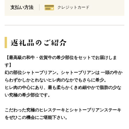
支払い方法
クレジットカード
【最高級の和牛・佐賀牛の希少部位をセットでお届けしま
す】
幻の部位シャトーブリアン。シャトーブリアンは 一頭の牛か
らわずかしかとれないヒレ肉のなかでもさらに希少。
ヒレ肉の中心にあり、最も柔らかくきめ細やかで脂肪の少な
い究極の希少部位です。
こだわった究極のヒレステーキとシャトーブリアンステーキ
をぜひこの機会にご堪能下さい。