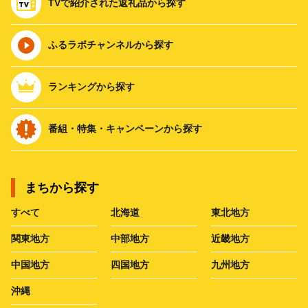
TVで紹介された返礼品から探す
ふるラボチャンネルから探す
ランキングから探す
番組・特集・キャンペーンから探す
まちから探す
すべて
北海道
東北地方
関東地方
中部地方
近畿地方
中国地方
四国地方
九州地方
沖縄