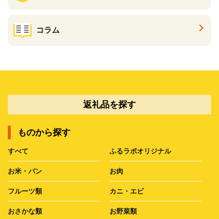
コラム
返礼品を探す
ものから探す
すべて
ふるラボオリジナル
お米・パン
お肉
フルーツ類
カニ・エビ
おさかな類
お野菜類