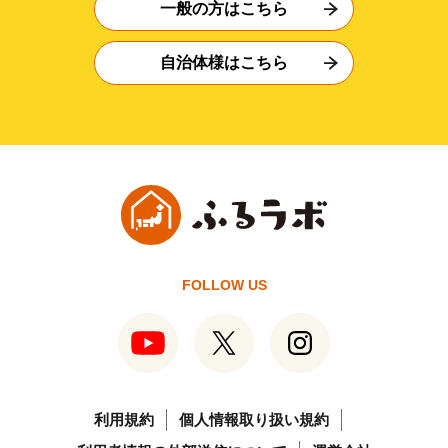
一般の方はこちら
自治体様はこちら
FOLLOW US
利用規約
個人情報取り扱い規約