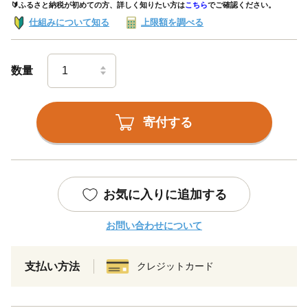
🔰ふるさと納税が初めての方、詳しく知りたい方は
こちら
でご確認ください。
仕組みについて知る
上限額を調べる
数量
寄付する
お気に入りに追加する
お問い合わせについて
支払い方法
クレジットカード