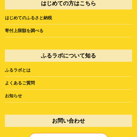
はじめての方はこちら
はじめてのふるさと納税
寄付上限額を調べる
ふるラボについて知る
ふるラボとは
よくあるご質問
お知らせ
お問い合わせ