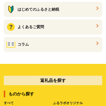
はじめてのふるさと納税
よくあるご質問
コラム
返礼品を探す
ものから探す
すべて
ふるラボオリジナル