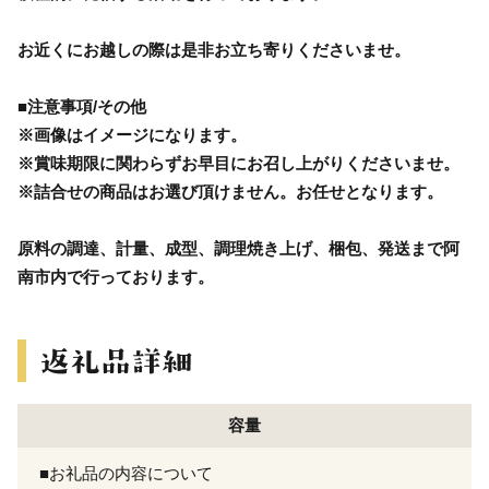
お近くにお越しの際は是非お立ち寄りくださいませ。
■注意事項/その他
※画像はイメージになります。
※賞味期限に関わらずお早目にお召し上がりくださいませ。
※詰合せの商品はお選び頂けません。お任せとなります。
原料の調達、計量、成型、調理焼き上げ、梱包、発送まで阿
南市内で行っております。
容量
■お礼品の内容について