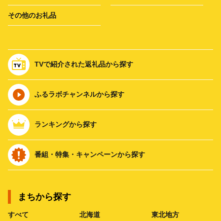
その他のお礼品
TVで紹介された返礼品から探す
ふるラボチャンネルから探す
ランキングから探す
番組・特集・キャンペーンから探す
まちから探す
すべて
北海道
東北地方