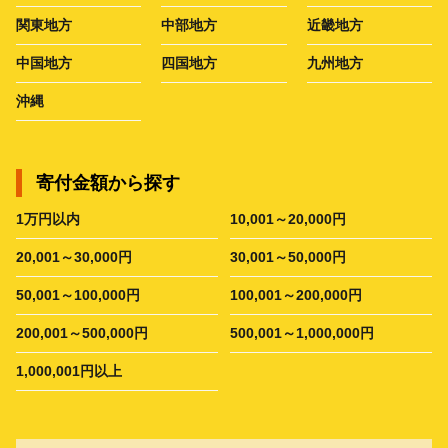
関東地方
中部地方
近畿地方
中国地方
四国地方
九州地方
沖縄
寄付金額から探す
1万円以内
10,001～20,000円
20,001～30,000円
30,001～50,000円
50,001～100,000円
100,001～200,000円
200,001～500,000円
500,001～1,000,000円
1,000,001円以上