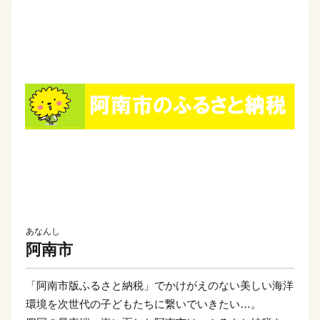
あなんし
阿南市
「阿南市版ふるさと納税」でかけがえのない美しい海洋
環境を次世代の子どもたちに繋いでいきたい…。