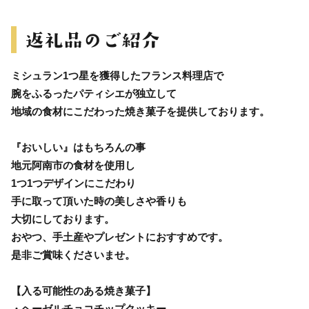
ミシュラン1つ星を獲得したフランス料理店で
腕をふるったパティシエが独立して
地域の食材にこだわった焼き菓子を提供しております。
『おいしい』はもちろんの事
地元阿南市の食材を使用し
1つ1つデザインにこだわり
手に取って頂いた時の美しさや香りも
大切にしております。
おやつ、手土産やプレゼントにおすすめです。
是非ご賞味くださいませ。
【入る可能性のある焼き菓子】
・ヘーゼルチョコチップクッキー