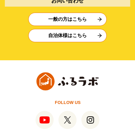
お問い合わせ
一般の方はこちら
自治体様はこちら
FOLLOW US