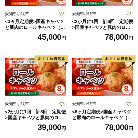
愛知県小牧市
愛知県小牧市
<3ヵ月定期便>国産キャベツ
<2か月に1回 計6回 定期便
と豚肉のロールキャベツ（6P
>国産キャベツと豚肉のロー
入り）
ルキャベツ（4P入り）
45,000
78,000
円
円
愛知県小牧市
愛知県小牧市
<2か月に1回 計3回 定期便
<6ヶ月定期便>国産キャベツ
>国産キャベツと豚肉のロー
と豚肉のロールキャベツ（4P
ルキャベツ（4P入り）
入り）
39,000
78,000
円
円