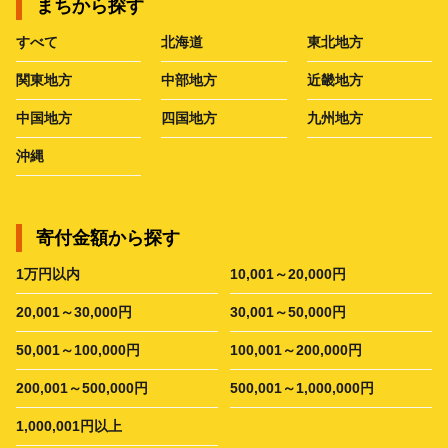
まちから探す
すべて
北海道
東北地方
関東地方
中部地方
近畿地方
中国地方
四国地方
九州地方
沖縄
寄付金額から探す
1万円以内
10,001～20,000円
20,001～30,000円
30,001～50,000円
50,001～100,000円
100,001～200,000円
200,001～500,000円
500,001～1,000,000円
1,000,001円以上