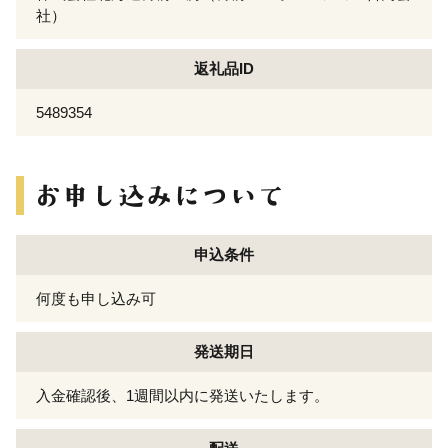
社）
返礼品ID
5489354
申込条件
何度も申し込み可
発送期日
入金確認後、1週間以内に発送いたします。