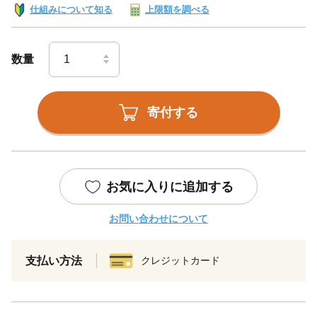
仕組みについて知る
上限額を調べる
数量
寄付する
お気に入りに追加する
お問い合わせについて
支払い方法
クレジットカード