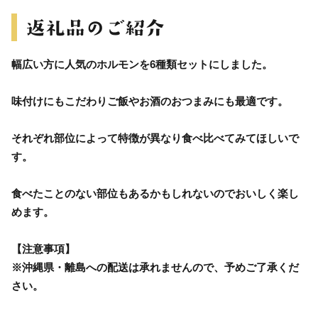
幅広い方に人気のホルモンを6種類セットにしました。
味付けにもこだわりご飯やお酒のおつまみにも最適です。
それぞれ部位によって特徴が異なり食べ比べてみてほしいで
す。
食べたことのない部位もあるかもしれないのでおいしく楽し
めます。
【注意事項】
※沖縄県・離島への配送は承れませんので、予めご了承くだ
さい。