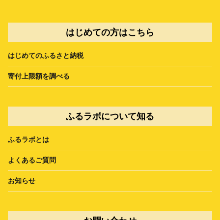
はじめての方はこちら
はじめてのふるさと納税
寄付上限額を調べる
ふるラボについて知る
ふるラボとは
よくあるご質問
お知らせ