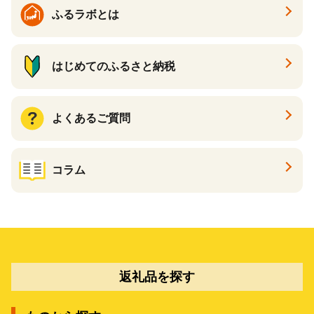
ふるラボとは
はじめてのふるさと納税
よくあるご質問
コラム
返礼品を探す