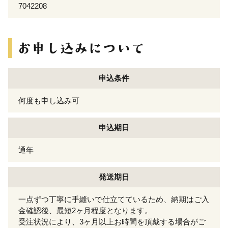
7042208
申込条件
何度も申し込み可
申込期日
通年
発送期日
一点ずつ丁寧に手縫いで仕立てているため、納期はご入
金確認後、最短2ヶ月程度となります。
受注状況により、3ヶ月以上お時間を頂戴する場合がご