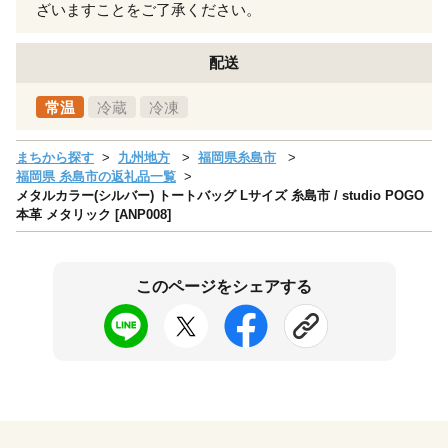
ざいますことをご了承ください。
配送
常温
冷蔵
冷凍
まちから探す
九州地方
福岡県糸島市
福岡県 糸島市の返礼品一覧
メタルカラー(シルバー) トートバッグ Lサイズ 糸島市 / studio POGO
本革 メタリック [ANP008]
このページをシェアする