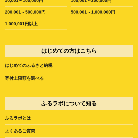
50,001～100,000円
100,001～200,000円
200,001～500,000円
500,001～1,000,000円
1,000,001円以上
はじめての方はこちら
はじめてのふるさと納税
寄付上限額を調べる
ふるラボについて知る
ふるラボとは
よくあるご質問