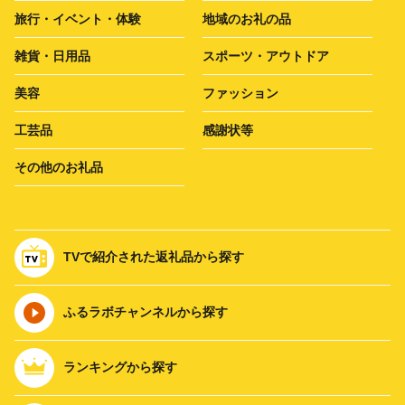
旅行・イベント・体験
地域のお礼の品
雑貨・日用品
スポーツ・アウトドア
美容
ファッション
工芸品
感謝状等
その他のお礼品
TVで紹介された返礼品から探す
ふるラボチャンネルから探す
ランキングから探す