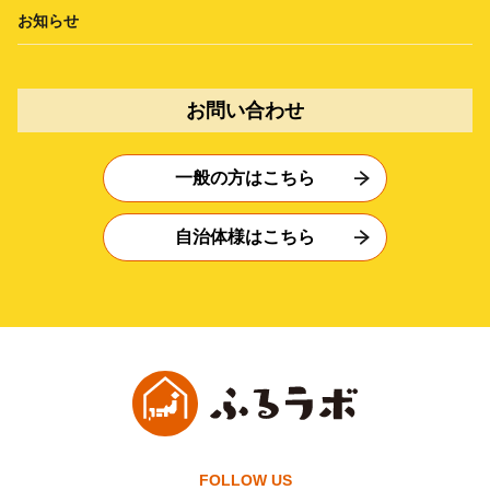
お知らせ
お問い合わせ
一般の方はこちら
自治体様はこちら
FOLLOW US