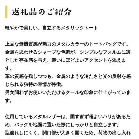
軽やかで美しい。自立するメタリックトート
上品な無機質感が魅力のメタルカラーのトートバッグです。
金属を思わせるシャープな色調が、シンプルなフォルムに凛
とした存在感を与え、装いにほどよいアクセントを添えま
す。
革の質感を残しつつも、金属のような冷たさと光の反射を感
じられる独特の表情が特徴。
男女問わずお使いいただけるクールな印象に仕上がっていま
す。
使用しているメタルレザーは、固すぎず程よいハリがあるた
め、バッグを地面に置いた際にしっかりと自立します。
型崩れしにくく、開口部が大きく開くため、荷物の出し入れ