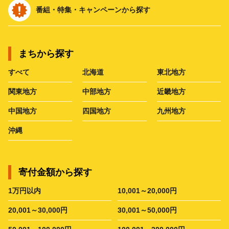
番組・特集・キャンペーンから探す
まちから探す
すべて
北海道
東北地方
関東地方
中部地方
近畿地方
中国地方
四国地方
九州地方
沖縄
寄付金額から探す
1万円以内
10,001～20,000円
20,001～30,000円
30,001～50,000円