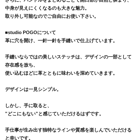
中身が見えにくくなるのも大きな魅力。
取り外し可能なのでご自由にお使い下さい。
■studio POGOについて
革に穴を開け、一針一針を手縫いで仕上げています。
手縫いならではの美しいステッチは、デザインの一部として
存在感を放ち、
使い込むほどに革とともに味わいを深めていきます。
デザインは一見シンプル。
しかし、手に取ると、
”どこにもない”と感じていただけるはずです。
手仕事が生み出す独特なラインや質感を楽しんでいただける
と幸いです。