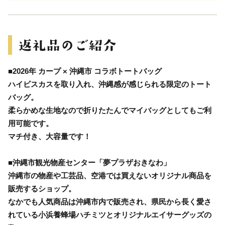
■2026年 カープ × 沖縄市 コラボトートバッグ
ハイビスカスを取り入れ、沖縄感が感じられる限定のトート
バッグ。
柔らかめな生地なので折りたたんでマイバッグとしてもご利
用可能です。
マチ付き、大容量です！
■沖縄市観光物産センター「夢プラザおきなわ」
沖縄市の物産や工芸品、空港では買えないオリジナル商品を
販売するショップ。
なかでも人気商品は沖縄市内で販売され、県民から長く愛さ
れている小浜養蜂場ハチミツとオリジナルエイサーグッズの