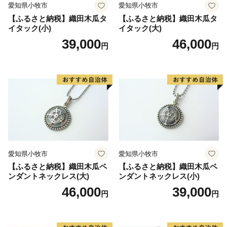
愛知県小牧市
愛知県小牧市
【ふるさと納税】織田木瓜タ
【ふるさと納税】織田木瓜タ
イタック(小)
イタック(大)
39,000
46,000
円
円
愛知県小牧市
愛知県小牧市
【ふるさと納税】織田木瓜ペ
【ふるさと納税】織田木瓜ペ
ンダントネックレス(大)
ンダントネックレス(小)
46,000
39,000
円
円