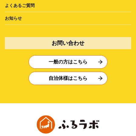
よくあるご質問
お知らせ
お問い合わせ
一般の方はこちら
自治体様はこちら