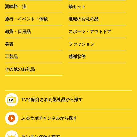
調味料・油
鍋セット
旅行・イベント・体験
地域のお礼の品
雑貨・日用品
スポーツ・アウトドア
美容
ファッション
工芸品
感謝状等
その他のお礼品
TVで紹介された返礼品から探す
ふるラボチャンネルから探す
ランキングから探す