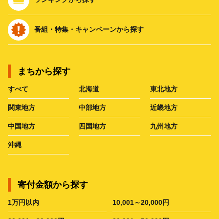
番組・特集・キャンペーンから探す
まちから探す
すべて
北海道
東北地方
関東地方
中部地方
近畿地方
中国地方
四国地方
九州地方
沖縄
寄付金額から探す
1万円以内
10,001～20,000円