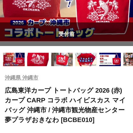
受付前
沖縄県 沖縄市
広島東洋カープ トートバッグ 2026 (赤)
カープ CARP コラボ ハイビスカス マイ
バッグ 沖縄市 / 沖縄市観光物産センター
夢プラザおきなわ [BCBE010]