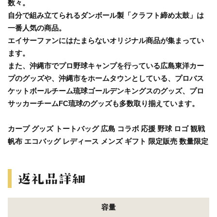
数々。
自分で組み立てられるダンボール製「クラフト締め太鼓」は
一番人気の商品。
エイサーファンにはたまらないオリジナル商品が集まってい
ます。
また、沖縄市でプロ野球キャンプを行っている広島東洋カー
プのグッズや、沖縄市をホームタウンとしている、プロバス
ケットボールチーム琉球ゴールデンキングスのグッズ、プロ
サッカーチームFC琉球のグッズも多数取り揃えています。
カープ グッズ トートバッグ 広島 コラボ 応援 野球 ロゴ 観戦
帆布 エコバッグ レディース メンズ ギフト 限定販売 数量限定
容量