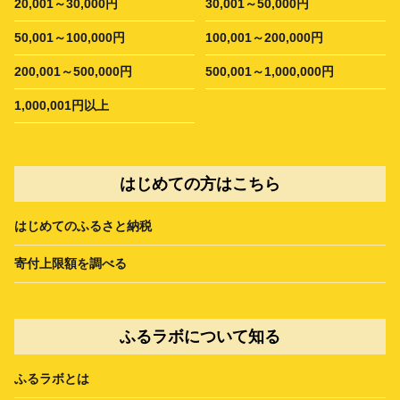
20,001～30,000円
30,001～50,000円
50,001～100,000円
100,001～200,000円
200,001～500,000円
500,001～1,000,000円
1,000,001円以上
はじめての方はこちら
はじめてのふるさと納税
寄付上限額を調べる
ふるラボについて知る
ふるラボとは