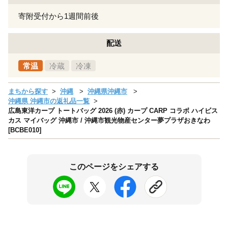
寄附受付から1週間前後
配送
常温
冷蔵
冷凍
まちから探す
沖縄
沖縄県沖縄市
沖縄県 沖縄市の返礼品一覧
広島東洋カープ トートバッグ 2026 (赤) カープ CARP コラボ ハイビス
カス マイバッグ 沖縄市 / 沖縄市観光物産センター夢プラザおきなわ
[BCBE010]
このページをシェアする