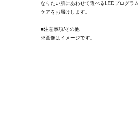
なりたい肌にあわせて選べるLEDプログラム
ケアをお届けします。
■注意事項/その他
※画像はイメージです。