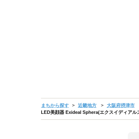
まちから探す
近畿地方
大阪府摂津市
LED美顔器 Exideal Sphera(エクスイディ