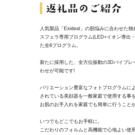
人気製品「Exideal」の肌悩みに合わせた
スフェラ専用プログラム(LED+イオン導出・
た全6プログラム。
新たに採用した、全方位振動の3Dバイブレ
わせが可能です!
バリエーション豊富なフォトプログラムに
されている美顔器を一般家庭で使用する事
お肌のお手入れを家庭でも簡単に行うこと
いつでもどこでもお手軽に。
こだわりのフォルムと高機能で心地よい使