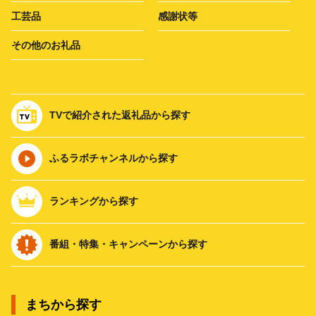
工芸品
感謝状等
その他のお礼品
TVで紹介された返礼品から探す
ふるラボチャンネルから探す
ランキングから探す
番組・特集・キャンペーンから探す
まちから探す