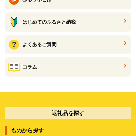
はじめてのふるさと納税
よくあるご質問
コラム
返礼品を探す
ものから探す