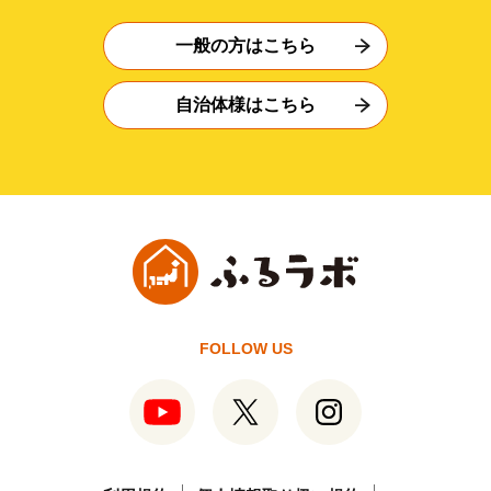
一般の方はこちら
自治体様はこちら
FOLLOW US