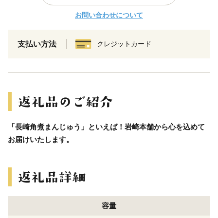
お問い合わせについて
支払い方法
クレジットカード
「長崎角煮まんじゅう」といえば！岩崎本舗から心を込めて
お届けいたします。
容量