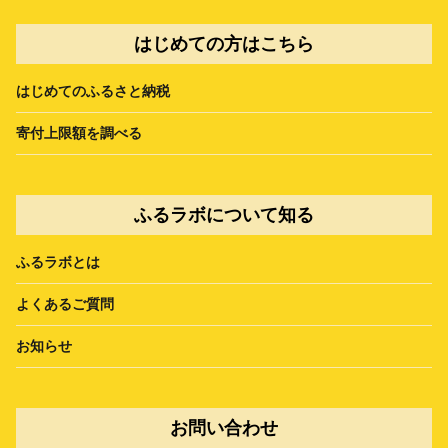
はじめての方はこちら
はじめてのふるさと納税
寄付上限額を調べる
ふるラボについて知る
ふるラボとは
よくあるご質問
お知らせ
お問い合わせ