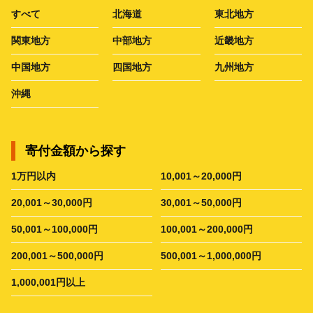
すべて
北海道
東北地方
関東地方
中部地方
近畿地方
中国地方
四国地方
九州地方
沖縄
寄付金額から探す
1万円以内
10,001～20,000円
20,001～30,000円
30,001～50,000円
50,001～100,000円
100,001～200,000円
200,001～500,000円
500,001～1,000,000円
1,000,001円以上