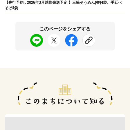
【先行予約 : 2026年3月以降発送予定 】三輪そうめん(誉)4袋、手延べ
そば4袋
このページをシェアする