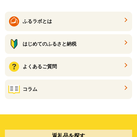
ふるラボとは
はじめてのふるさと納税
よくあるご質問
コラム
返礼品を探す