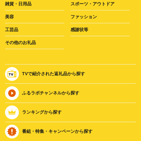
雑貨・日用品
スポーツ・アウトドア
美容
ファッション
工芸品
感謝状等
その他のお礼品
TVで紹介された返礼品から探す
ふるラボチャンネルから探す
ランキングから探す
番組・特集・キャンペーンから探す