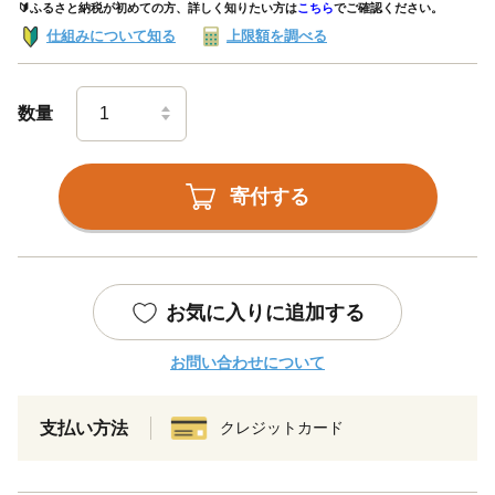
🔰ふるさと納税が初めての方、詳しく知りたい方は
こちら
でご確認ください。
仕組みについて知る
上限額を調べる
数量
寄付する
お気に入りに追加する
お問い合わせについて
支払い方法
クレジットカード