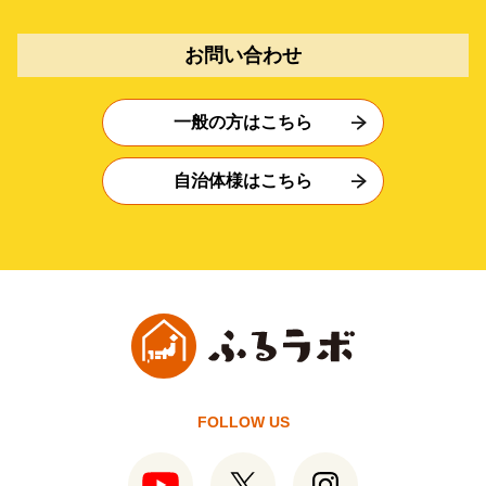
お問い合わせ
一般の方はこちら
自治体様はこちら
FOLLOW US