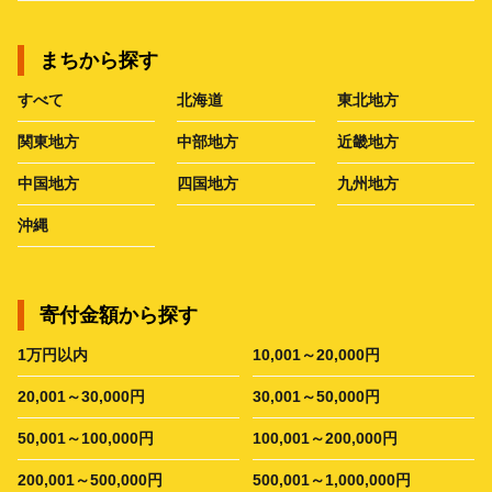
まちから探す
すべて
北海道
東北地方
関東地方
中部地方
近畿地方
中国地方
四国地方
九州地方
沖縄
寄付金額から探す
1万円以内
10,001～20,000円
20,001～30,000円
30,001～50,000円
50,001～100,000円
100,001～200,000円
200,001～500,000円
500,001～1,000,000円