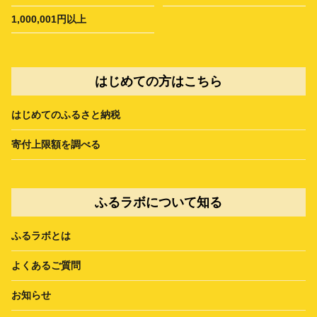
1,000,001円以上
はじめての方はこちら
はじめてのふるさと納税
寄付上限額を調べる
ふるラボについて知る
ふるラボとは
よくあるご質問
お知らせ