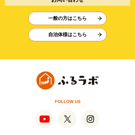
一般の方はこちら
自治体様はこちら
FOLLOW US