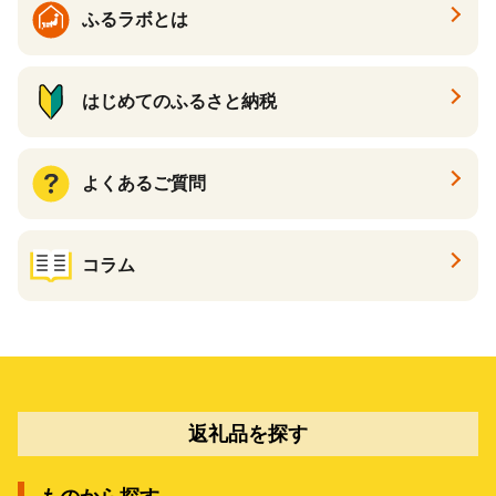
ふるラボとは
はじめてのふるさと納税
よくあるご質問
コラム
返礼品を探す