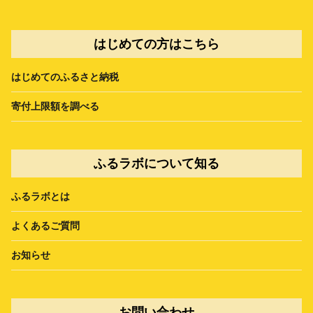
はじめての方はこちら
はじめてのふるさと納税
寄付上限額を調べる
ふるラボについて知る
ふるラボとは
よくあるご質問
お知らせ
お問い合わせ