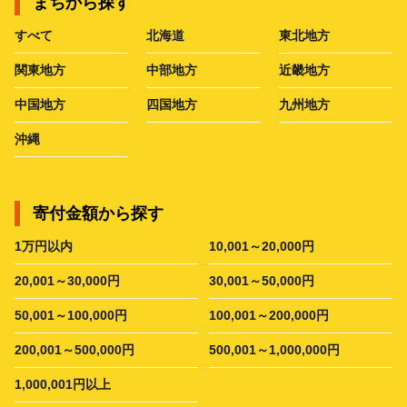
まちから探す
すべて
北海道
東北地方
関東地方
中部地方
近畿地方
中国地方
四国地方
九州地方
沖縄
寄付金額から探す
1万円以内
10,001～20,000円
20,001～30,000円
30,001～50,000円
50,001～100,000円
100,001～200,000円
200,001～500,000円
500,001～1,000,000円
1,000,001円以上