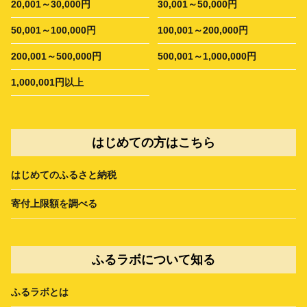
20,001～30,000円
30,001～50,000円
50,001～100,000円
100,001～200,000円
200,001～500,000円
500,001～1,000,000円
1,000,001円以上
はじめての方はこちら
はじめてのふるさと納税
寄付上限額を調べる
ふるラボについて知る
ふるラボとは