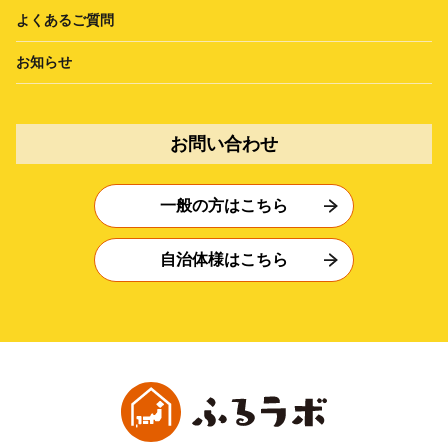
よくあるご質問
お知らせ
お問い合わせ
一般の方はこちら
自治体様はこちら