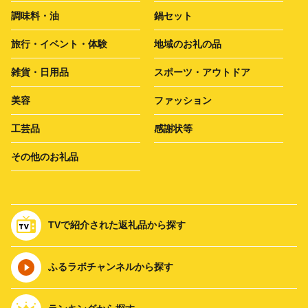
調味料・油
鍋セット
旅行・イベント・体験
地域のお礼の品
雑貨・日用品
スポーツ・アウトドア
美容
ファッション
工芸品
感謝状等
その他のお礼品
TVで紹介された返礼品から探す
ふるラボチャンネルから探す