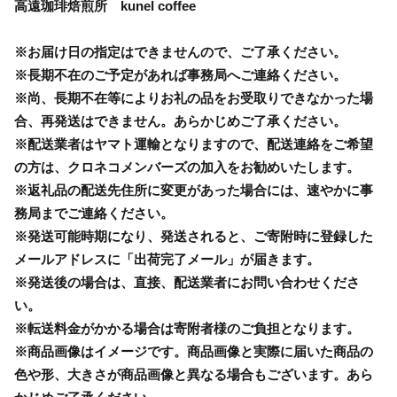
高遠珈琲焙煎所 kunel coffee
※お届け日の指定はできませんので、ご了承ください。
※長期不在のご予定があれば事務局へご連絡ください。
※尚、長期不在等によりお礼の品をお受取りできなかった場
合、再発送はできません。あらかじめご了承ください。
※配送業者はヤマト運輸となりますので、配送連絡をご希望
の方は、クロネコメンバーズの加入をお勧めいたします。
※返礼品の配送先住所に変更があった場合には、速やかに事
務局までご連絡ください。
※発送可能時期になり、発送されると、ご寄附時に登録した
メールアドレスに「出荷完了メール」が届きます。
※発送後の場合は、直接、配送業者にお問い合わせくださ
い。
※転送料金がかかる場合は寄附者様のご負担となります。
※商品画像はイメージです。商品画像と実際に届いた商品の
色や形、大きさが商品画像と異なる場合もございます。あら