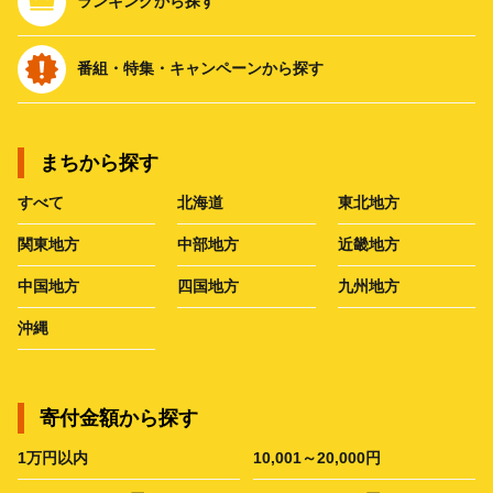
ランキングから探す
番組・特集・キャンペーンから探す
まちから探す
すべて
北海道
東北地方
関東地方
中部地方
近畿地方
中国地方
四国地方
九州地方
沖縄
寄付金額から探す
1万円以内
10,001～20,000円