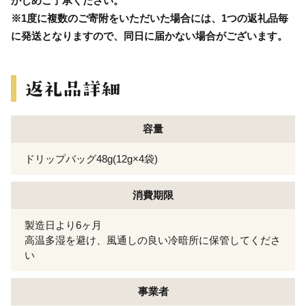
かじめご了承ください。
※1度に複数のご寄附をいただいた場合には、1つの返礼品毎
に発送となりますので、同日に届かない場合がございます。
容量
ドリップバッグ48g(12g×4袋)
消費期限
製造日より6ヶ月
高温多湿を避け、風通しの良い冷暗所に保管してくださ
い
事業者