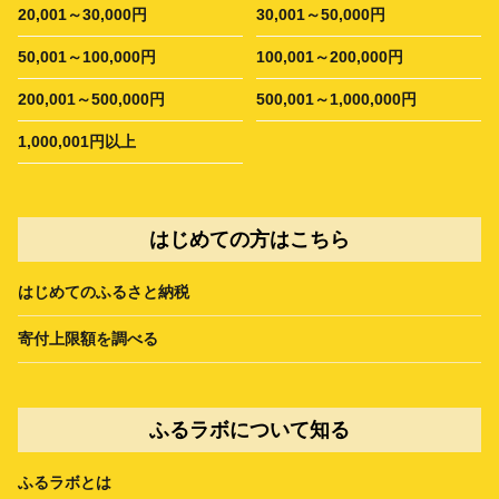
20,001～30,000円
30,001～50,000円
50,001～100,000円
100,001～200,000円
200,001～500,000円
500,001～1,000,000円
1,000,001円以上
はじめての方はこちら
はじめてのふるさと納税
寄付上限額を調べる
ふるラボについて知る
ふるラボとは