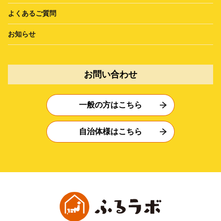
よくあるご質問
お知らせ
お問い合わせ
一般の方はこちら
自治体様はこちら