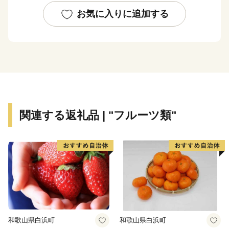
お気に入りに追加する
関連する返礼品 | "フルーツ類"
和歌山県白浜町
和歌山県白浜町