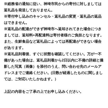
※総務省の通知に従い、神埼市民からの寄付に対しましては
返礼品を発送しておりません。
※寄付申し込みのキャンセル・返礼品の変更・返礼品の返品
はできません。
※返礼品の配達ができず神埼市へ返却されてきた場合につき
ましては、返却料+再配達料は寄付者様のご負担となります。
また、生鮮食品など返礼品によっては再配達ができない場合
があります。
※返礼品到着後、すぐに状態を確認してください。万が一不
備があった場合は、返礼品到着から2日以内に不備の詳細と撮
影した写真（画像）を添付のうえ、問い合わせ先のメールア
ドレスまでご連絡ください。(日数が経過したものに関しまし
ては、ご対応いたしかねます。）
上記の内容をご了承の上でお申し込みください。