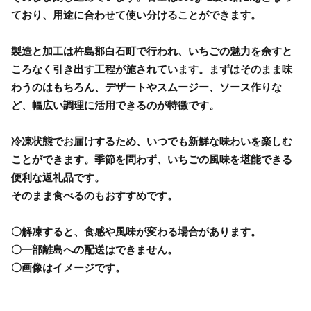
ており、用途に合わせて使い分けることができます。
製造と加工は杵島郡白石町で行われ、いちごの魅力を余すと
ころなく引き出す工程が施されています。まずはそのまま味
わうのはもちろん、デザートやスムージー、ソース作りな
ど、幅広い調理に活用できるのが特徴です。
冷凍状態でお届けするため、いつでも新鮮な味わいを楽しむ
ことができます。季節を問わず、いちごの風味を堪能できる
便利な返礼品です。
そのまま食べるのもおすすめです。
〇解凍すると、食感や風味が変わる場合があります。
〇一部離島への配送はできません。
〇画像はイメージです。