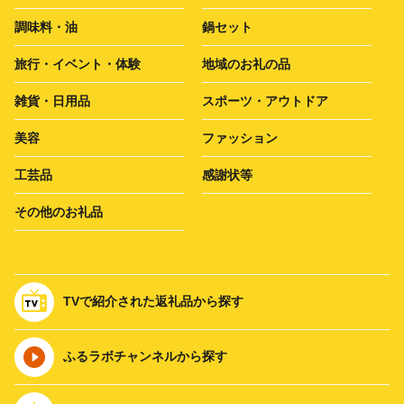
調味料・油
鍋セット
旅行・イベント・体験
地域のお礼の品
雑貨・日用品
スポーツ・アウトドア
美容
ファッション
工芸品
感謝状等
その他のお礼品
TVで紹介された返礼品から探す
ふるラボチャンネルから探す