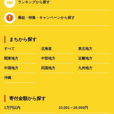
ランキングから探す
番組・特集・キャンペーンから探す
まちから探す
すべて
北海道
東北地方
関東地方
中部地方
近畿地方
中国地方
四国地方
九州地方
沖縄
寄付金額から探す
1万円以内
10,001～20,000円