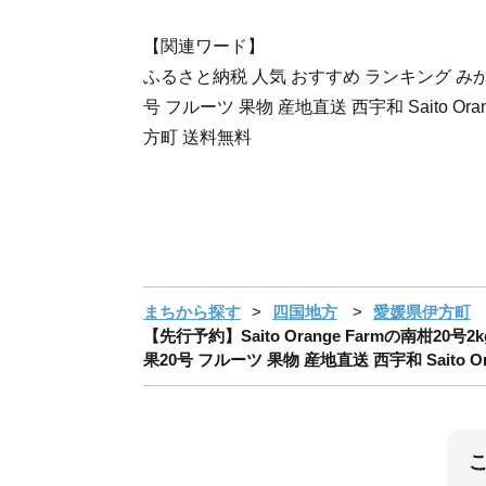
【関連ワード】
ふるさと納税 人気 おすすめ ランキング みか
号 フルーツ 果物 産地直送 西宇和 Saito Ora
方町 送料無料
まちから探す
四国地方
愛媛県伊方町
【先行予約】Saito Orange Farmの南柑
果20号 フルーツ 果物 産地直送 西宇和 Saito Or