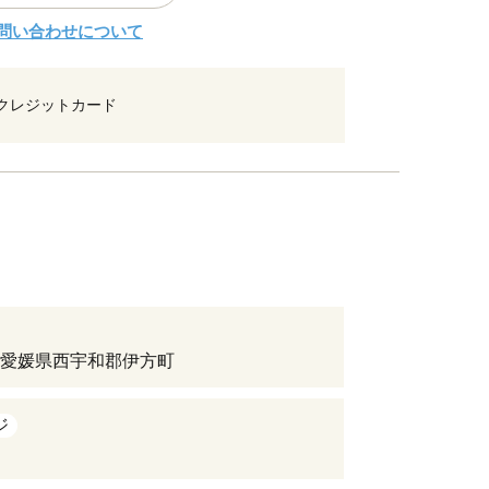
問い合わせについて
クレジットカード
愛媛県西宇和郡伊方町
ジ