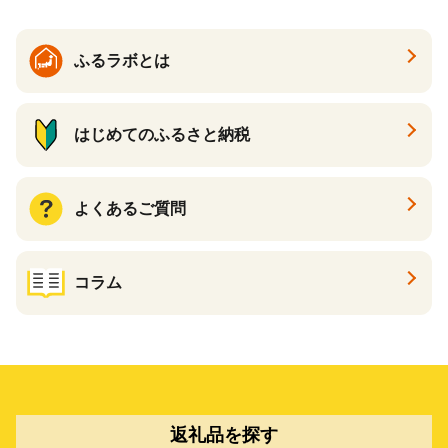
ふるラボとは
はじめてのふるさと納税
よくあるご質問
コラム
返礼品を探す