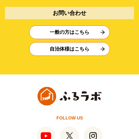
お問い合わせ
一般の方はこちら
自治体様はこちら
FOLLOW US