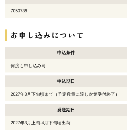
7050789
申込条件
何度も申し込み可
申込期日
2027年3月下旬頃まで（予定数量に達し次第受付終了）
発送期日
2027年3月上旬-4月下旬頃出荷