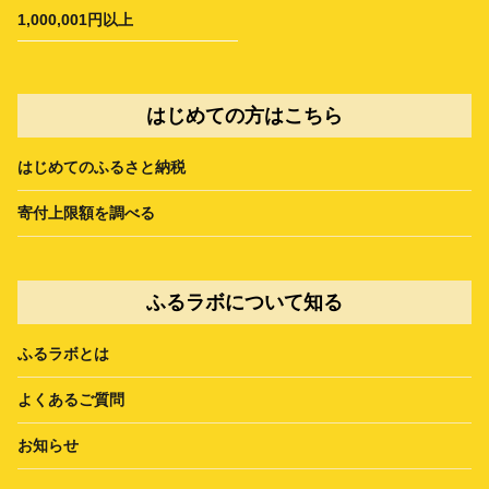
1,000,001円以上
はじめての方はこちら
はじめてのふるさと納税
寄付上限額を調べる
ふるラボについて知る
ふるラボとは
よくあるご質問
お知らせ