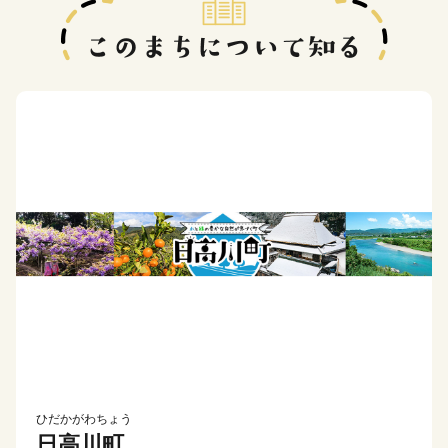
ひだかがわちょう
日高川町