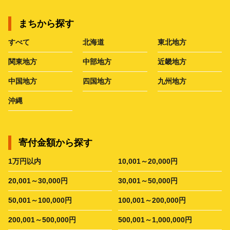
まちから探す
すべて
北海道
東北地方
関東地方
中部地方
近畿地方
中国地方
四国地方
九州地方
沖縄
寄付金額から探す
1万円以内
10,001～20,000円
20,001～30,000円
30,001～50,000円
50,001～100,000円
100,001～200,000円
200,001～500,000円
500,001～1,000,000円