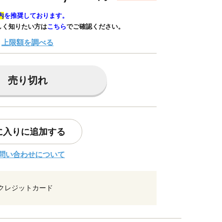
内
を推奨しております。
しく知りたい方は
こちら
でご確認ください。
上限額を調べる
売り切れ
に入りに追加する
問い合わせについて
クレジットカード