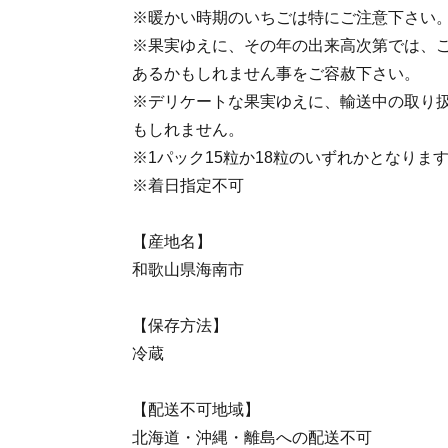
※暖かい時期のいちごは特にご注意下さい
※果実ゆえに、その年の出来高次第では、
あるかもしれません事をご容赦下さい。
※デリケートな果実ゆえに、輸送中の取り
もしれません。
※1パック15粒か18粒のいずれかとなりま
※着日指定不可
【産地名】
和歌山県海南市
【保存方法】
冷蔵
【配送不可地域】
北海道・沖縄・離島への配送不可