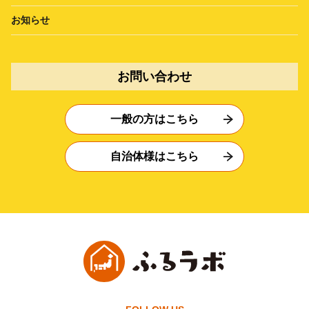
お知らせ
お問い合わせ
一般の方はこちら
自治体様はこちら