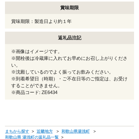
賞味期限
賞味期限：製造日より約１年
返礼品注記
※画像はイメージです。
※開栓後は冷蔵庫に入れてお早めにお召し上がりくださ
い。
※沈殿しているのでよく振ってお飲みください。
※到着希望日（時期）・ご不在日等のご指定は、お受け
することができません。
※商品コード: ZE6434
まちから探す
近畿地方
和歌山県湯浅町
和歌山県 湯浅町の返礼品一覧