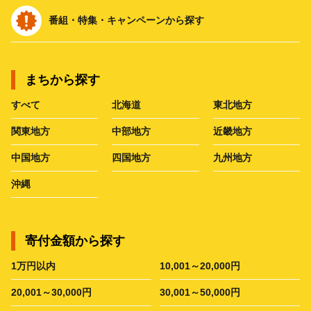
番組・特集・キャンペーンから探す
まちから探す
すべて
北海道
東北地方
関東地方
中部地方
近畿地方
中国地方
四国地方
九州地方
沖縄
寄付金額から探す
1万円以内
10,001～20,000円
20,001～30,000円
30,001～50,000円