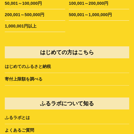
50,001～100,000円
100,001～200,000円
200,001～500,000円
500,001～1,000,000円
1,000,001円以上
はじめての方はこちら
はじめてのふるさと納税
寄付上限額を調べる
ふるラボについて知る
ふるラボとは
よくあるご質問