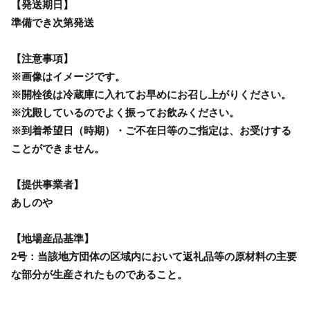
【発送期日】
準備でき次第発送
【注意事項】
※画像はイメージです。
※開栓後は冷蔵庫に入れてお早めにお召し上がりください。
※沈殿しているのでよく振ってお飲みください。
※到着希望日（時期）・ご不在日等のご指定は、お受けする
ことができません。
【提供事業者】
あしのや
【地場産品基準】
2号：当該地方団体の区域内において返礼品等の原材料の主要
な部分が生産されたものであること。