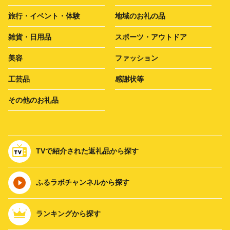
旅行・イベント・体験
地域のお礼の品
雑貨・日用品
スポーツ・アウトドア
美容
ファッション
工芸品
感謝状等
その他のお礼品
TVで紹介された返礼品から探す
ふるラボチャンネルから探す
ランキングから探す