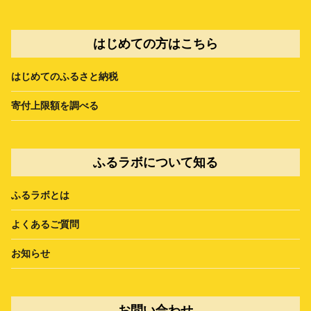
はじめての方はこちら
はじめてのふるさと納税
寄付上限額を調べる
ふるラボについて知る
ふるラボとは
よくあるご質問
お知らせ
お問い合わせ