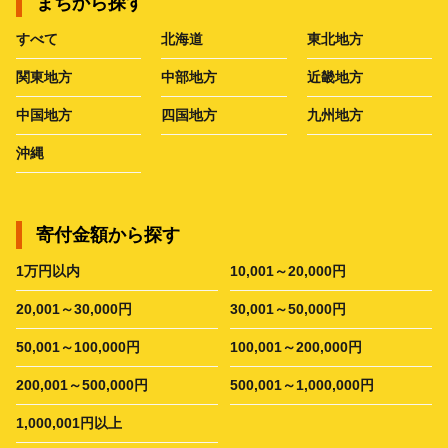
まちから探す
すべて
北海道
東北地方
関東地方
中部地方
近畿地方
中国地方
四国地方
九州地方
沖縄
寄付金額から探す
1万円以内
10,001～20,000円
20,001～30,000円
30,001～50,000円
50,001～100,000円
100,001～200,000円
200,001～500,000円
500,001～1,000,000円
1,000,001円以上