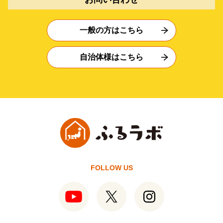
一般の方はこちら
自治体様はこちら
FOLLOW US