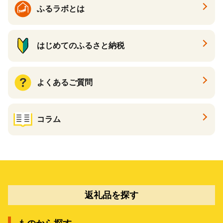
ふるラボとは
はじめてのふるさと納税
よくあるご質問
コラム
返礼品を探す