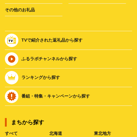
その他のお礼品
TVで紹介された返礼品から探す
ふるラボチャンネルから探す
ランキングから探す
番組・特集・キャンペーンから探す
まちから探す
すべて
北海道
東北地方