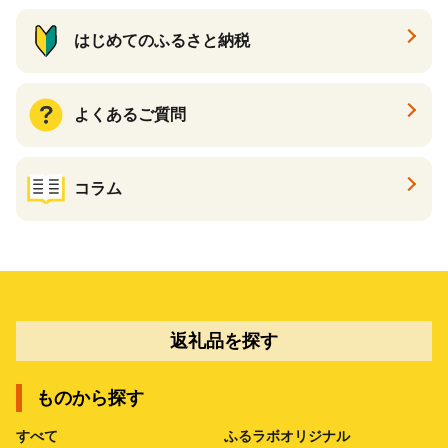
はじめてのふるさと納税
よくあるご質問
コラム
返礼品を探す
ものから探す
すべて
ふるラボオリジナル