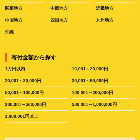
関東地方
中部地方
近畿地方
中国地方
四国地方
九州地方
沖縄
寄付金額から探す
1万円以内
10,001～20,000円
20,001～30,000円
30,001～50,000円
50,001～100,000円
100,001～200,000円
200,001～500,000円
500,001～1,000,000円
1,000,001円以上