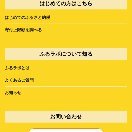
はじめての方はこちら
はじめてのふるさと納税
寄付上限額を調べる
ふるラボについて知る
ふるラボとは
よくあるご質問
お知らせ
お問い合わせ