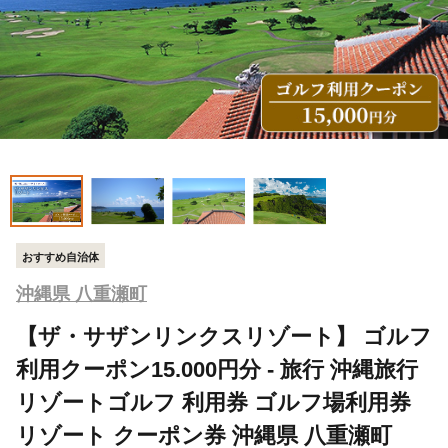
おすすめ自治体
沖縄県 八重瀬町
【ザ・サザンリンクスリゾート】 ゴルフ
利用クーポン15.000円分 - 旅行 沖縄旅行
リゾートゴルフ 利用券 ゴルフ場利用券
リゾート クーポン券 沖縄県 八重瀬町