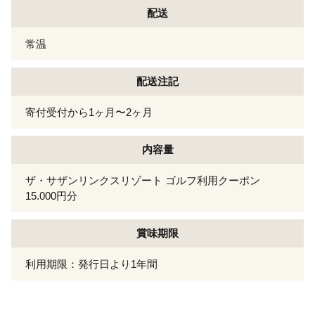
配送
常温
配送注記
寄付受付から1ヶ月〜2ヶ月
内容量
ザ・サザンリンクスリゾート ゴルフ利用クーポン
15.000円分
賞味期限
利用期限：発行日より1年間