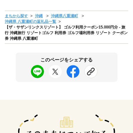
まちから探す
沖縄
沖縄県八重瀬町
沖縄県 八重瀬町の返礼品一覧
【ザ・サザンリンクスリゾート】 ゴルフ利用クーポン15.000円分 - 旅
行 沖縄旅行 リゾートゴルフ 利用券 ゴルフ場利用券 リゾート クーポン
券 沖縄県 八重瀬町
このページをシェアする