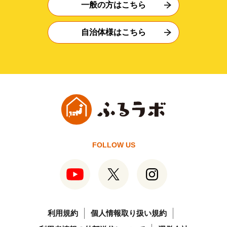
一般の方はこちら
自治体様はこちら
FOLLOW US
利用規約
個人情報取り扱い規約