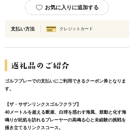
お気に入りに追加する
支払い方法
クレジットカード
ゴルフプレーでの支払いにご利用できるクーポン券となりま
す。
【ザ・サザンリンクスゴルフクラブ】
40メートルを超える断崖、白球を惑わす海風、鼓動と化す海
鳴りが此処を訪れるプレーヤーの高鳴る心と未経験の挑戦を
掻き立てるリンクスコース。