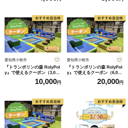
愛知県小牧市
愛知県小牧市
『トランポリンの森 RolyPol
『トランポリンの森 RolyPol
y』で使えるクーポン（3,000
y』で使えるクーポン（6,000
円）
円）
10,000
20,000
円
円