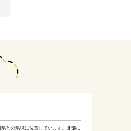
岡県との県境に位置しています。北部に