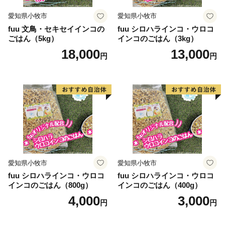
愛知県小牧市
愛知県小牧市
fuu 文鳥・セキセイインコの
fuu シロハラインコ・ウロコ
ごはん（5kg）
インコのごはん（3kg）
18,000
13,000
円
円
愛知県小牧市
愛知県小牧市
fuu シロハラインコ・ウロコ
fuu シロハラインコ・ウロコ
インコのごはん（800g）
インコのごはん（400g）
4,000
3,000
円
円