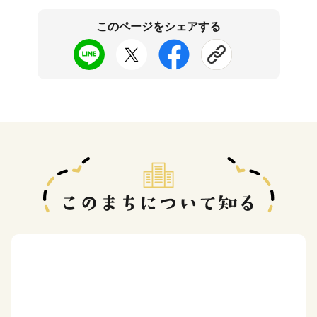
このページをシェアする