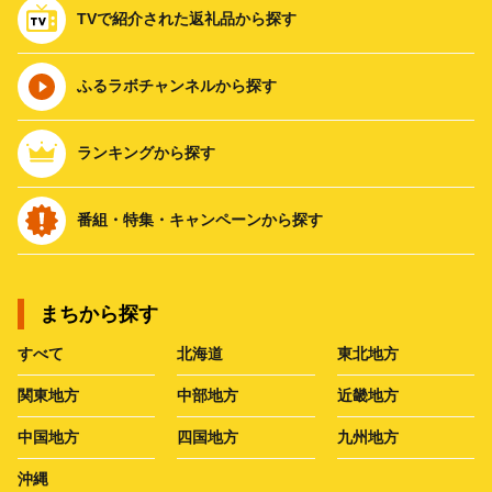
TVで紹介された返礼品から探す
ふるラボチャンネルから探す
ランキングから探す
番組・特集・キャンペーンから探す
まちから探す
すべて
北海道
東北地方
関東地方
中部地方
近畿地方
中国地方
四国地方
九州地方
沖縄