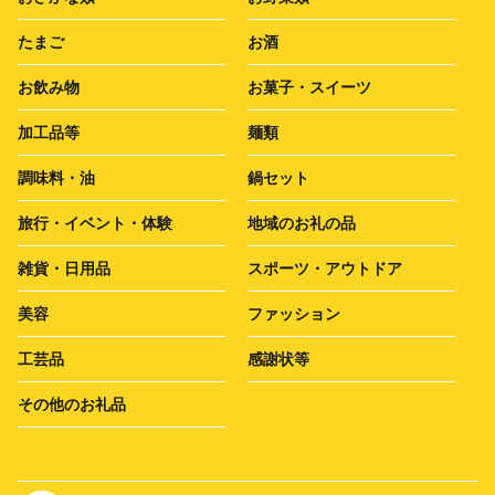
たまご
お酒
お飲み物
お菓子・スイーツ
加工品等
麺類
調味料・油
鍋セット
旅行・イベント・体験
地域のお礼の品
雑貨・日用品
スポーツ・アウトドア
美容
ファッション
工芸品
感謝状等
その他のお礼品