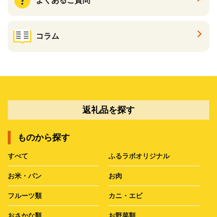
よくあるご質問
コラム
返礼品を探す
ものから探す
すべて
ふるラボオリジナル
お米・パン
お肉
フルーツ類
カニ・エビ
おさかな類
お野菜類