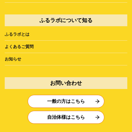
ふるラボについて知る
ふるラボとは
よくあるご質問
お知らせ
お問い合わせ
一般の方はこちら
自治体様はこちら