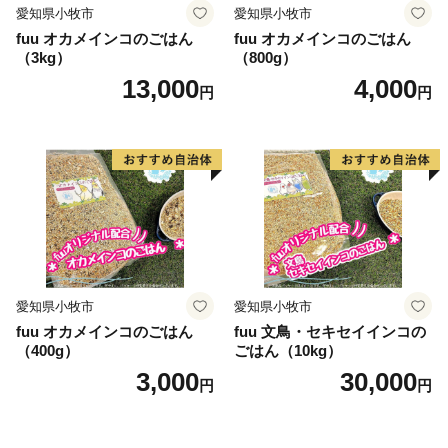
愛知県小牧市
愛知県小牧市
fuu オカメインコのごはん
fuu オカメインコのごはん
（3kg）
（800g）
13,000
4,000
円
円
愛知県小牧市
愛知県小牧市
fuu オカメインコのごはん
fuu 文鳥・セキセイインコの
（400g）
ごはん（10kg）
3,000
30,000
円
円