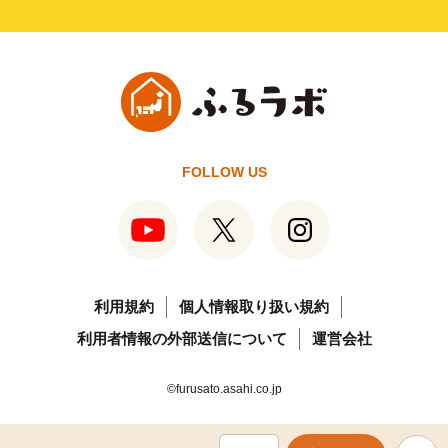
FOLLOW US
利用規約
個人情報取り扱い規約
利用者情報の外部送信について
運営会社
©furusato.asahi.co.jp