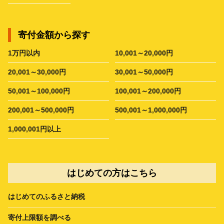
寄付金額から探す
1万円以内
10,001～20,000円
20,001～30,000円
30,001～50,000円
50,001～100,000円
100,001～200,000円
200,001～500,000円
500,001～1,000,000円
1,000,001円以上
はじめての方はこちら
はじめてのふるさと納税
寄付上限額を調べる