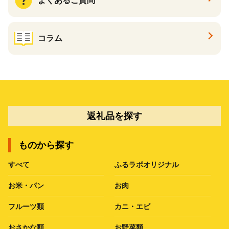
よくあるご質問
コラム
返礼品を探す
ものから探す
すべて
ふるラボオリジナル
お米・パン
お肉
フルーツ類
カニ・エビ
おさかな類
お野菜類