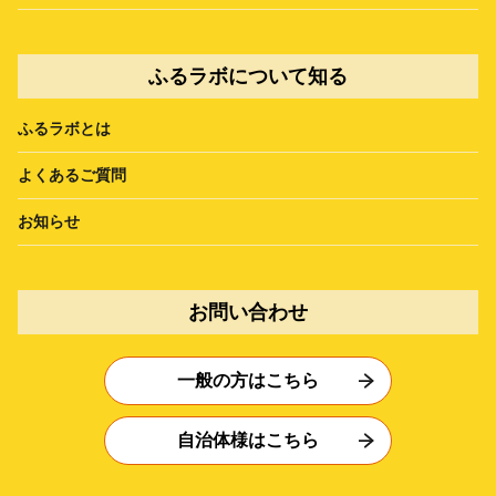
ふるラボについて知る
ふるラボとは
よくあるご質問
お知らせ
お問い合わせ
一般の方はこちら
自治体様はこちら