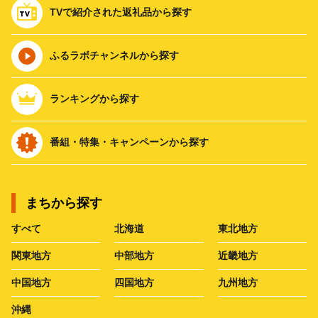
TVで紹介された返礼品から探す
ふるラボチャンネルから探す
ランキングから探す
番組・特集・キャンペーンから探す
まちから探す
すべて
北海道
東北地方
関東地方
中部地方
近畿地方
中国地方
四国地方
九州地方
沖縄