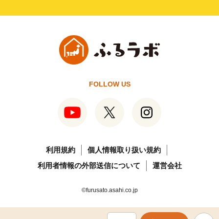
FOLLOW US
利用規約
個人情報取り扱い規約
利用者情報の外部送信について
運営会社
©furusato.asahi.co.jp