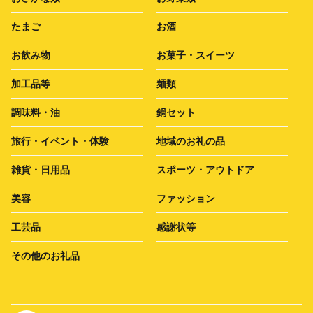
たまご
お酒
お飲み物
お菓子・スイーツ
加工品等
麺類
調味料・油
鍋セット
旅行・イベント・体験
地域のお礼の品
雑貨・日用品
スポーツ・アウトドア
美容
ファッション
工芸品
感謝状等
その他のお礼品