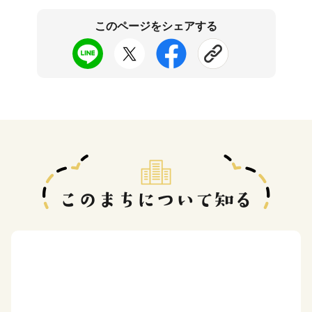
このページをシェアする