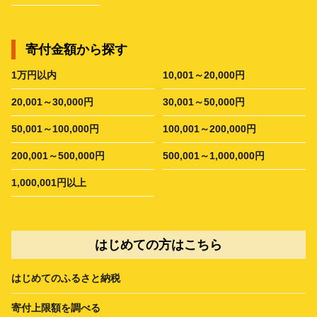
寄付金額から探す
1万円以内
10,001～20,000円
20,001～30,000円
30,001～50,000円
50,001～100,000円
100,001～200,000円
200,001～500,000円
500,001～1,000,000円
1,000,001円以上
はじめての方はこちら
はじめてのふるさと納税
寄付上限額を調べる