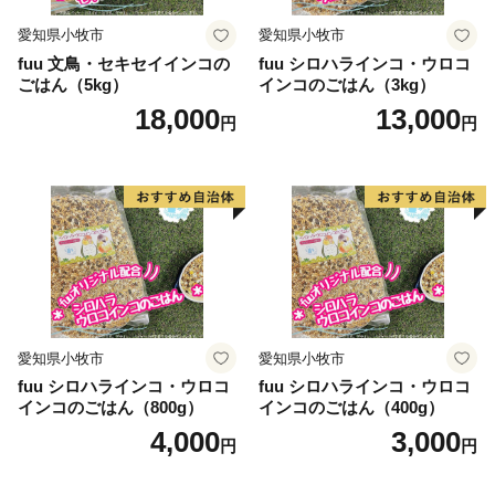
愛知県小牧市
愛知県小牧市
fuu 文鳥・セキセイインコの
fuu シロハラインコ・ウロコ
ごはん（5kg）
インコのごはん（3kg）
18,000
13,000
円
円
愛知県小牧市
愛知県小牧市
fuu シロハラインコ・ウロコ
fuu シロハラインコ・ウロコ
インコのごはん（800g）
インコのごはん（400g）
4,000
3,000
円
円