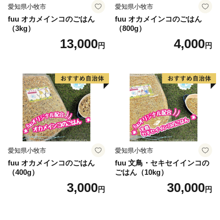
愛知県小牧市
愛知県小牧市
fuu オカメインコのごはん
fuu オカメインコのごはん
（3kg）
（800g）
13,000
4,000
円
円
愛知県小牧市
愛知県小牧市
fuu オカメインコのごはん
fuu 文鳥・セキセイインコの
（400g）
ごはん（10kg）
3,000
30,000
円
円