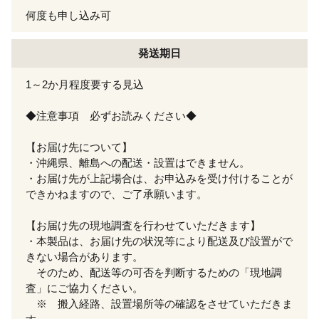
何度も申し込み可
発送期日
1～2か月程度要する見込
◆注意事項 必ずお読みください◆
【お届け先について】
・沖縄県、離島への配送・設置はできません。
・お届け先が上記場合は、お申込みを受け付けることが
できかねますので、ご了承願います。
【お届け先の現地調査を行わせていただきます】
・本製品は、お届け先の状況等により配送及び設置がで
きない場合があります。
そのため、配送等の可否を判断するための「現地調
査」にご協力ください。
※ 搬入経路、設置場所等の確認をさせていただきま