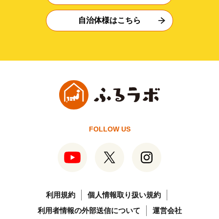
自治体様はこちら
FOLLOW US
利用規約
個人情報取り扱い規約
利用者情報の外部送信について
運営会社