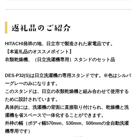
HITACHI発祥の地、日立市で製造された家電品です。
【本返礼品のオススメポイント】
衣類乾燥機、（日立洗濯機専用）スタンドのセット品
DES-P32(S)は日立洗濯機の専用スタンドです。※色はシルバ
ーグレーのみになります。
このスタンドは、日立の衣類乾燥機と組み合わせて使用する
ために設計されています。
具体的には、洗濯機の背面に直接取り付けられ、乾燥機と洗
濯機を省スペースで一体化することができます。
外枠の幅（ボディ幅570mm、530mm、500mmの全自動洗濯
機専用です）