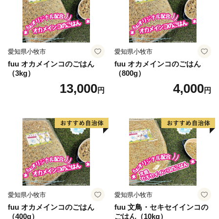
愛知県小牧市
愛知県小牧市
fuu オカメインコのごはん
fuu オカメインコのごはん
（3kg）
（800g）
13,000
4,000
円
円
愛知県小牧市
愛知県小牧市
fuu オカメインコのごはん
fuu 文鳥・セキセイインコの
（400g）
ごはん（10kg）