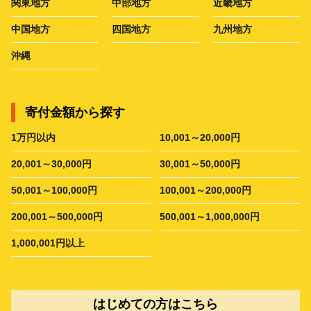
関東地方
中部地方
近畿地方
中国地方
四国地方
九州地方
沖縄
寄付金額から探す
1万円以内
10,001～20,000円
20,001～30,000円
30,001～50,000円
50,001～100,000円
100,001～200,000円
200,001～500,000円
500,001～1,000,000円
1,000,001円以上
はじめての方はこちら