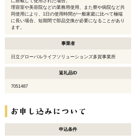
に搭載して使用された場合。
理容室や美容院などの業務用使用、また寮や病院など共
同使用により、1日の使用時間が一般家庭に比べて極端
に長い場合、短期間で部品交換が必要になることがあり
ます。
事業者
日立グローバルライフソリューションズ多賀事業所
返礼品ID
7051487
申込条件