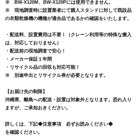
※ BW-X120M、BW-X120Pには使用できません。
※ 現地調査時に設置業者にて購入スタンドに対して既設品
の衣類乾燥機の機種が適合品であるかの確認をいたします。
・配送料、設置費用は不要！（クレーン利用等の特殊な搬入
は、対応しておりません）
・配送前の現地調査で安心！
・メーカー保証１年間
・リサイクル品の回収も対応可能！
※ 別途申出とリサイクル券が必要となります。
【お届け先の制限】
沖縄県、離島への配送・設置は対象外となります。恐れ入り
ますが、ご承知おきください。
詳しくは、下記◆注意事項 必ずお読みください◆
を確認ください。