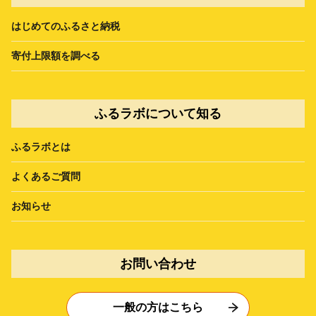
はじめてのふるさと納税
寄付上限額を調べる
ふるラボについて知る
ふるラボとは
よくあるご質問
お知らせ
お問い合わせ
一般の方はこちら