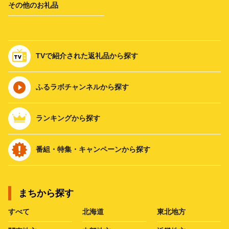
その他のお礼品
TVで紹介された返礼品から探す
ふるラボチャンネルから探す
ランキングから探す
番組・特集・キャンペーンから探す
まちから探す
すべて
北海道
東北地方