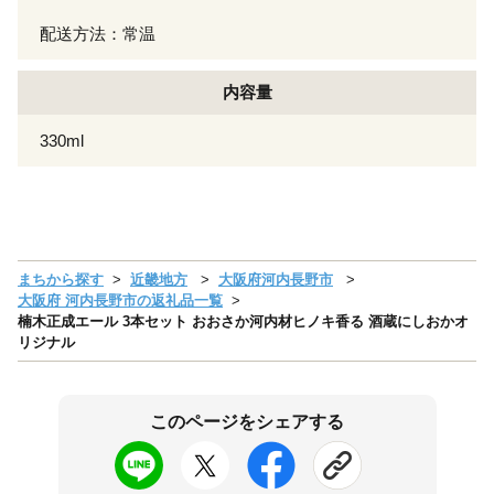
配送方法：常温
内容量
330ml
まちから探す
近畿地方
大阪府河内長野市
大阪府 河内長野市の返礼品一覧
楠木正成エール 3本セット おおさか河内材ヒノキ香る 酒蔵にしおかオ
リジナル
このページをシェアする