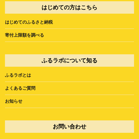
はじめての方はこちら
はじめてのふるさと納税
寄付上限額を調べる
ふるラボについて知る
ふるラボとは
よくあるご質問
お知らせ
お問い合わせ