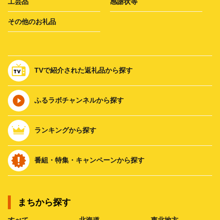
工芸品
感謝状等
その他のお礼品
TVで紹介された返礼品から探す
ふるラボチャンネルから探す
ランキングから探す
番組・特集・キャンペーンから探す
まちから探す