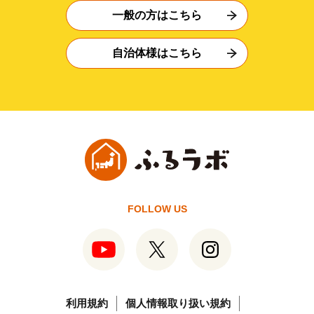
一般の方はこちら
自治体様はこちら
FOLLOW US
利用規約
個人情報取り扱い規約