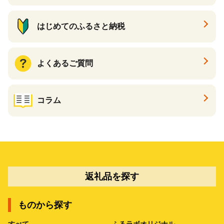
はじめてのふるさと納税
よくあるご質問
コラム
返礼品を探す
ものから探す