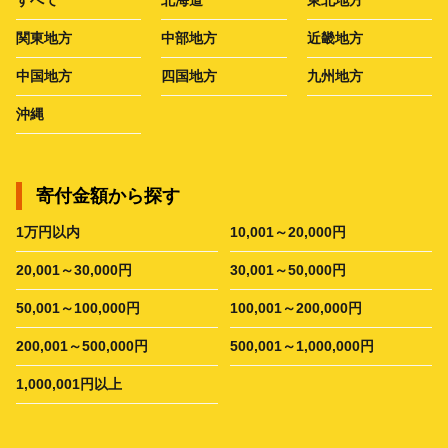
すべて
北海道
東北地方
関東地方
中部地方
近畿地方
中国地方
四国地方
九州地方
沖縄
寄付金額から探す
1万円以内
10,001～20,000円
20,001～30,000円
30,001～50,000円
50,001～100,000円
100,001～200,000円
200,001～500,000円
500,001～1,000,000円
1,000,001円以上