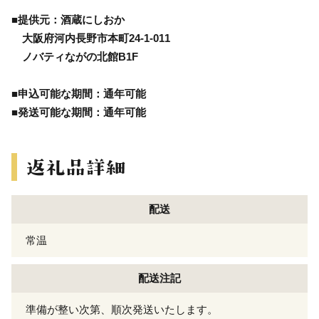
■提供元：酒蔵にしおか
大阪府河内長野市本町24-1-011
ノバティながの北館B1F
■申込可能な期間：通年可能
■発送可能な期間：通年可能
配送
常温
配送注記
準備が整い次第、順次発送いたします。