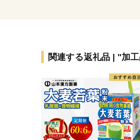
関連する返礼品 | "加工