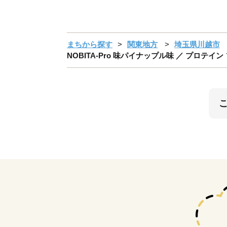
まちから探す
関東地方
埼玉県川越市
NOBITA-Pro 味パイナップル味 ／ プロテイ