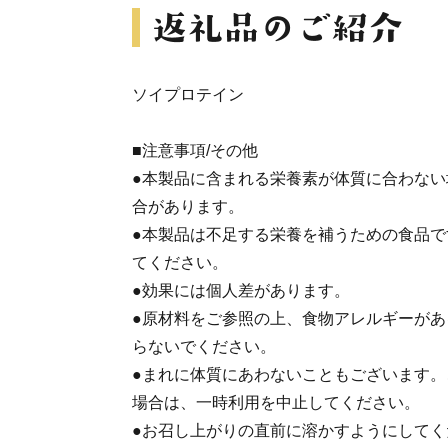
ソイプロテイン
■注意事項/その他
●本製品に含まれる栄養素が体質に合わな
合があります。
●本製品は不足する栄養を補うための食品
てください。
●効果には個人差があります。
●原材料をご参照の上、食物アレルギーが
らないでください。
●まれに体質にあわないこともございます
場合は、一時利用を中止してください。
●お召し上がりの直前に溶かすようにして