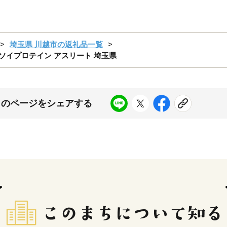
埼玉県 川越市の返礼品一覧
ン ソイプロテイン アスリート 埼玉県
このページをシェアする