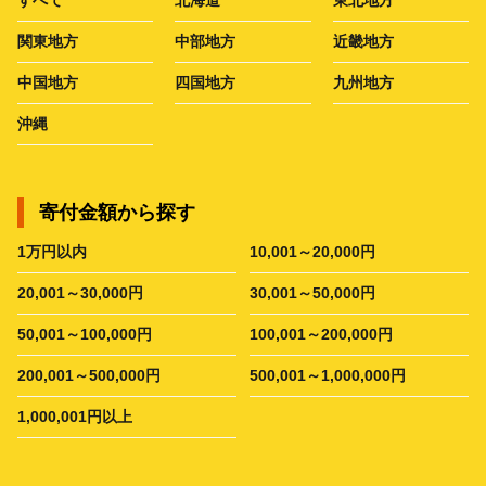
すべて
北海道
東北地方
関東地方
中部地方
近畿地方
中国地方
四国地方
九州地方
沖縄
寄付金額から探す
1万円以内
10,001～20,000円
20,001～30,000円
30,001～50,000円
50,001～100,000円
100,001～200,000円
200,001～500,000円
500,001～1,000,000円
1,000,001円以上