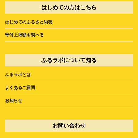
はじめての方はこちら
はじめてのふるさと納税
寄付上限額を調べる
ふるラボについて知る
ふるラボとは
よくあるご質問
お知らせ
お問い合わせ