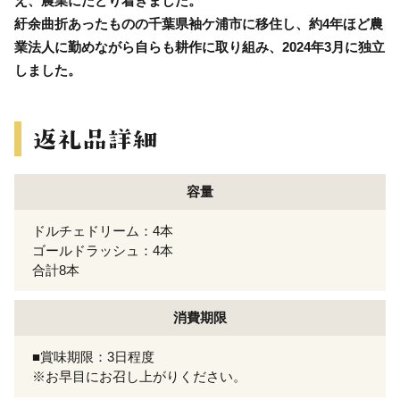
え、農業にたどり着きました。
紆余曲折あったものの千葉県袖ケ浦市に移住し、約4年ほど農
業法人に勤めながら自らも耕作に取り組み、2024年3月に独立
しました。
容量
ドルチェドリーム：4本
ゴールドラッシュ：4本
合計8本
消費期限
■賞味期限：3日程度
※お早目にお召し上がりください。