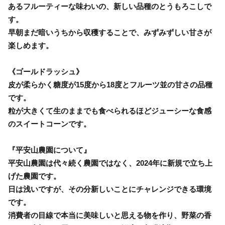
あるフルーティーな味わいの、新しい品種のとうもろこしで
す。
早朝まだ暗いうちから収穫することで、みずみずしい甘さが
楽しめます。
《ゴールドラッシュ》
皮が柔らかく糖度が15度から18度とフルーツ並の甘さの品種
です。
粒が大きくて生のままでも食べられるほどジューシーな食感
のスイートコーンです。
『平安山農園について』
平安山農園は代々続く農園ではなく、2024年に新規で立ち上
げた農園です。
日は浅いですが、その分新しいことにチャレンジできる環境
です。
消費者の目線で本当に美味しいと思える物を作り、野菜の香