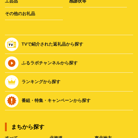
工芸品
感謝状等
その他のお礼品
TVで紹介された返礼品から探す
ふるラボチャンネルから探す
ランキングから探す
番組・特集・キャンペーンから探す
まちから探す