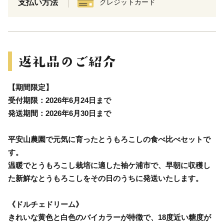
支払い方法
クレジットカード
【期間限定】
受付期限：2026年6月24日まで
発送期間：2026年6月30日まで
平安山農園で元気に育ったとうもろこしの食べ比べセットで
す。
温暖でとうもろこし栽培に適した袖ケ浦市で、早朝に収穫し
た新鮮なとうもろこしをその日のうちに発送いたします。
《ドルチェドリーム》
きれいな黄色と白色のバイカラーが特徴で、18度近い糖度が