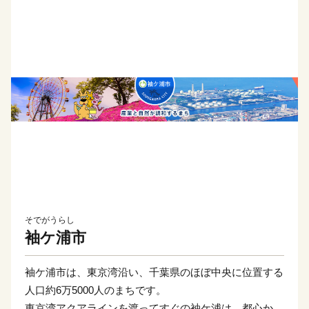
そでがうらし
袖ケ浦市
袖ケ浦市は、東京湾沿い、千葉県のほぼ中央に位置する
人口約6万5000人のまちです。
東京湾アクアラインを渡ってすぐの袖ケ浦は、都心から