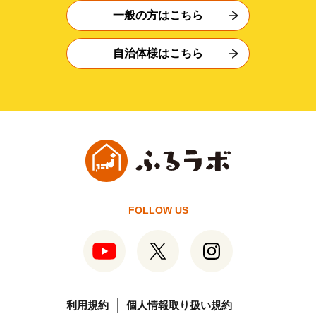
一般の方はこちら
自治体様はこちら
FOLLOW US
利用規約
個人情報取り扱い規約