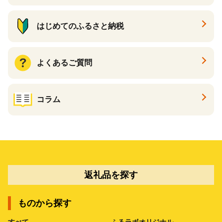
はじめてのふるさと納税
よくあるご質問
コラム
返礼品を探す
ものから探す