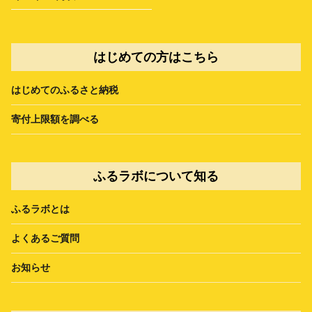
はじめての方はこちら
はじめてのふるさと納税
寄付上限額を調べる
ふるラボについて知る
ふるラボとは
よくあるご質問
お知らせ