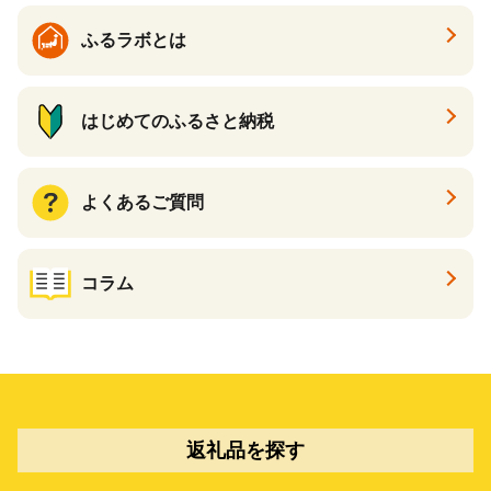
ふるラボとは
はじめてのふるさと納税
よくあるご質問
コラム
返礼品を探す