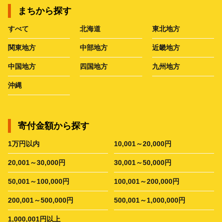
まちから探す
すべて
北海道
東北地方
関東地方
中部地方
近畿地方
中国地方
四国地方
九州地方
沖縄
寄付金額から探す
1万円以内
10,001～20,000円
20,001～30,000円
30,001～50,000円
50,001～100,000円
100,001～200,000円
200,001～500,000円
500,001～1,000,000円
1,000,001円以上