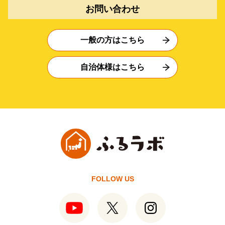
お問い合わせ
一般の方はこちら
自治体様はこちら
FOLLOW US