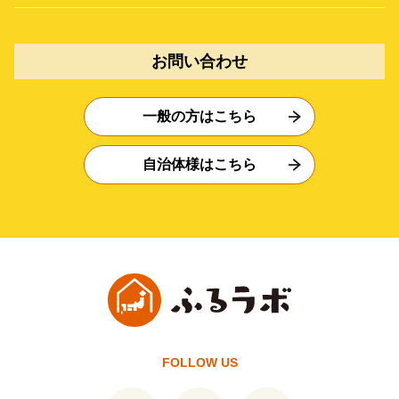
お問い合わせ
一般の方はこちら
自治体様はこちら
FOLLOW US