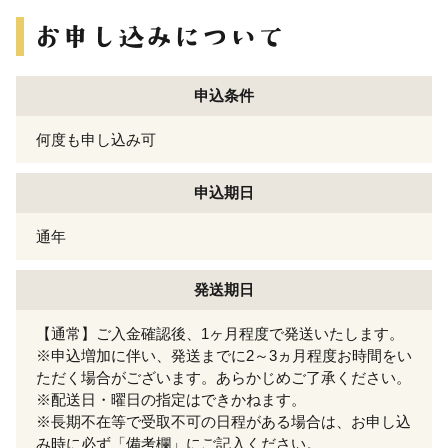
申込条件
何度も申し込み可
申込期日
通年
発送期日
【通常】ご入金確認後、1ヶ月程度で発送いたします。
※申込増加に伴い、発送までに2～3ヵ月程度お時間をい
ただく場合がございます。あらかじめご了承ください。
※配送日・曜日の指定はできかねます。
※長期不在等で受取不可の日程がある場合は、お申し込
み時に必ず「備考欄」にご記入ください。