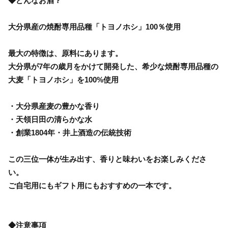
◆どんなお酒？
大分県産の焼酎専用品種「トヨノホシ」100％使用
最大の特徴は、原料にあります。
大分県が7年の歳月をかけて開発した、希少な焼酎専用品種の
大麦「トヨノホシ」を100%使用
・大分県産麦の豊かな香り
・天領日田の清らかな水
・創業1804年・井上酒造の伝統技術
この三位一体が生み出す、香りと味わいをお楽しみくださ
い。
ご自宅用にもギフト用にもおすすめの一本です。
◆注意事項