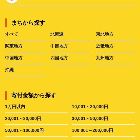
まちから探す
すべて
北海道
東北地方
関東地方
中部地方
近畿地方
中国地方
四国地方
九州地方
沖縄
寄付金額から探す
1万円以内
10,001～20,000円
20,001～30,000円
30,001～50,000円
50,001～100,000円
100,001～200,000円