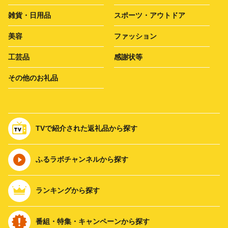
雑貨・日用品
スポーツ・アウトドア
美容
ファッション
工芸品
感謝状等
その他のお礼品
TVで紹介された返礼品から探す
ふるラボチャンネルから探す
ランキングから探す
番組・特集・キャンペーンから探す