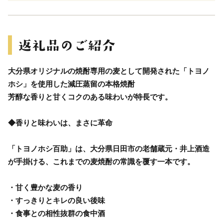
大分県オリジナルの焼酎専用の麦として開発された「トヨノ
ホシ」を使用した減圧蒸留の本格焼酎
芳醇な香りと甘くコクのある味わいが特長です。
◆香りと味わいは、まさに革命
「トヨノホシ百助」は、大分県日田市の老舗蔵元・井上酒造
が手掛ける、これまでの麦焼酎の常識を覆す一本です。
・甘く豊かな麦の香り
・すっきりとキレの良い後味
・食事との相性抜群の食中酒