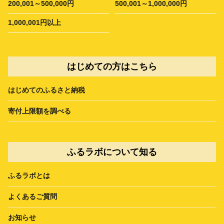
200,001～500,000円
500,001～1,000,000円
1,000,001円以上
はじめての方はこちら
はじめてのふるさと納税
寄付上限額を調べる
ふるラボについて知る
ふるラボとは
よくあるご質問
お知らせ