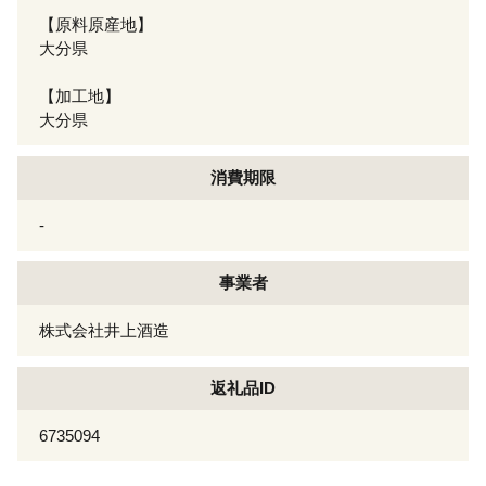
【原料原産地】
大分県
【加工地】
大分県
消費期限
-
事業者
株式会社井上酒造
返礼品ID
6735094