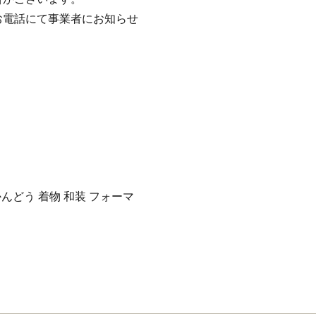
お電話にて事業者にお知らせ
かんどう 着物 和装 フォーマ