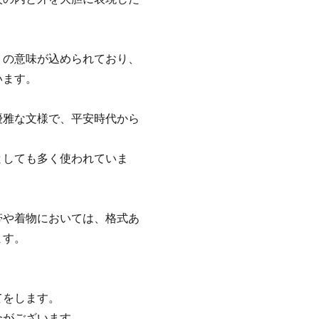
の意味が込められており、
います。
雅な文様で、平安時代から
しても多く使われていま
や着物においては、格式あ
ます。
てをします。
合がございます。