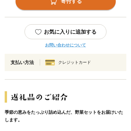
寄付する
お気に入りに追加する
お問い合わせについて
支払い方法
クレジットカード
季節の恵みをたっぷり詰め込んだ、野菜セットをお届けいた
します。