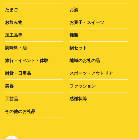
たまご
お酒
お飲み物
お菓子・スイーツ
加工品等
麺類
調味料・油
鍋セット
旅行・イベント・体験
地域のお礼の品
雑貨・日用品
スポーツ・アウトドア
美容
ファッション
工芸品
感謝状等
その他のお礼品