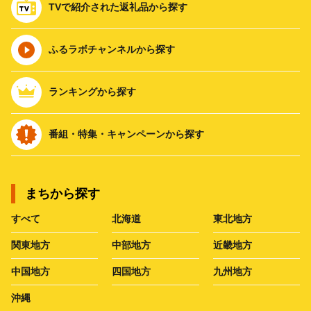
TVで紹介された返礼品から探す
ふるラボチャンネルから探す
ランキングから探す
番組・特集・キャンペーンから探す
まちから探す
すべて
北海道
東北地方
関東地方
中部地方
近畿地方
中国地方
四国地方
九州地方
沖縄