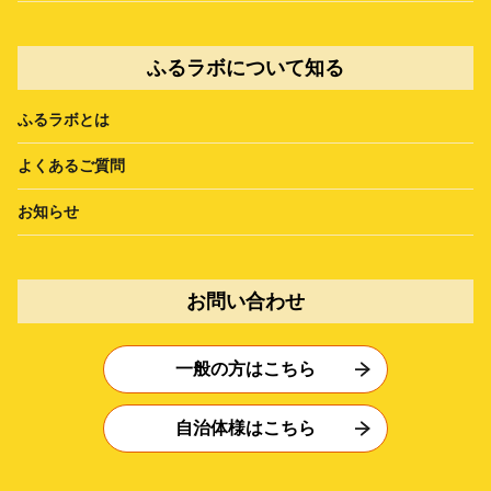
ふるラボについて知る
ふるラボとは
よくあるご質問
お知らせ
お問い合わせ
一般の方はこちら
自治体様はこちら