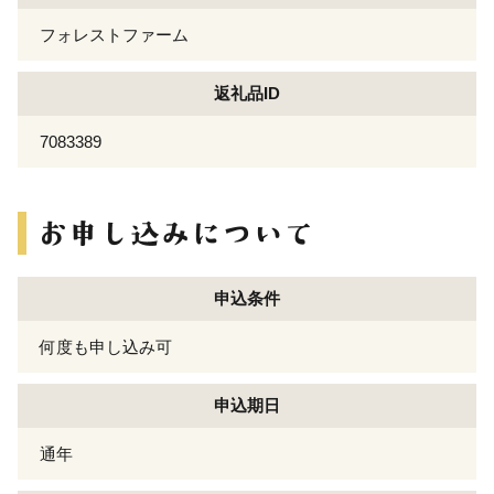
フォレストファーム
返礼品ID
7083389
申込条件
何度も申し込み可
申込期日
通年