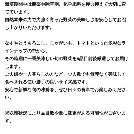
栽培期間中は農薬や除草剤、化学肥料を極力抑えて大切に育
てています。
自然本来の力で力強く育った野菜の美味しさを安心してお召
し上がりいただけます。
なすやとうもろこし、じゃがいも、トマトといった多彩なラ
インナップの中から、
その時期に一番美味しい旬の野菜を5品目前後厳選してお届け
します。
ご夫婦や一人暮らしの方など、少人数でも無理なく美味しく
食べきれる使い勝手の良いサイズ感です。
安心で新鮮な旬の味覚を、ぜひ日々の食卓でお楽しみくださ
い。
※収穫状況により品目数や量に変更がある可能性がございま
す。