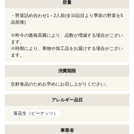
容量
・野菜詰め合わせ1～2人前(全10品目より季節の野菜を5
品前後)
※昨今の価格高騰により、品数が増減する場合がござい
ます。
※時期により、果物や加工品をお届けする場合がござい
ます。
消費期限
生鮮食品のためお早めにお召し上がりください。
アレルギー
品目
落花生（ピーナッツ）
事業者