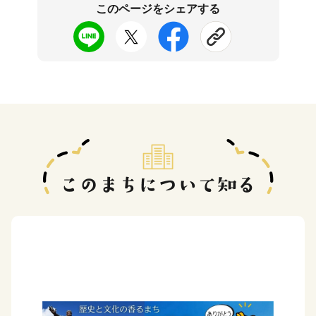
このページをシェアする