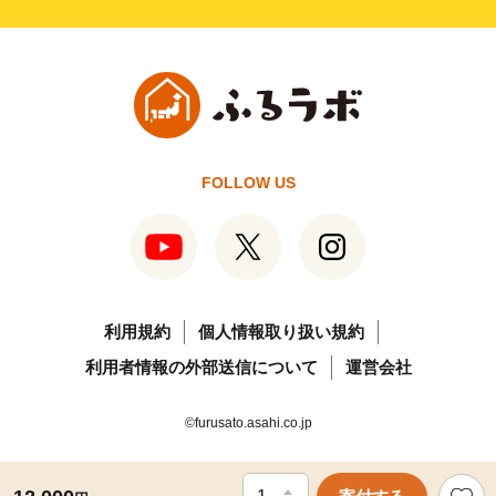
FOLLOW US
利用規約
個人情報取り扱い規約
利用者情報の外部送信について
運営会社
©furusato.asahi.co.jp