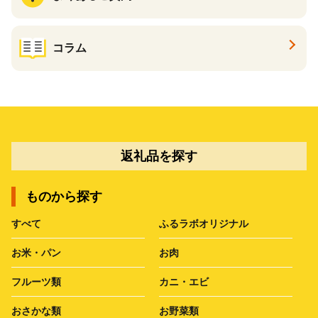
コラム
返礼品を探す
ものから探す
すべて
ふるラボオリジナル
お米・パン
お肉
フルーツ類
カニ・エビ
おさかな類
お野菜類