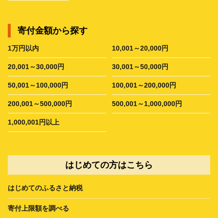
寄付金額から探す
1万円以内
10,001～20,000円
20,001～30,000円
30,001～50,000円
50,001～100,000円
100,001～200,000円
200,001～500,000円
500,001～1,000,000円
1,000,001円以上
はじめての方はこちら
はじめてのふるさと納税
寄付上限額を調べる