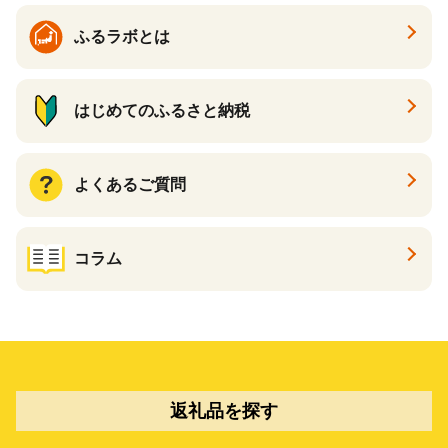
ふるラボとは
はじめてのふるさと納税
よくあるご質問
コラム
返礼品を探す