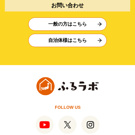
お問い合わせ
一般の方はこちら
自治体様はこちら
FOLLOW US