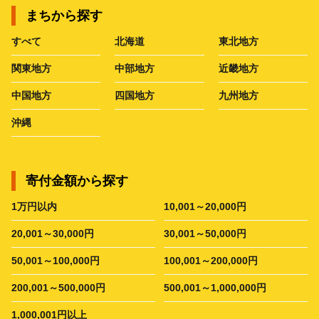
まちから探す
すべて
北海道
東北地方
関東地方
中部地方
近畿地方
中国地方
四国地方
九州地方
沖縄
寄付金額から探す
1万円以内
10,001～20,000円
20,001～30,000円
30,001～50,000円
50,001～100,000円
100,001～200,000円
200,001～500,000円
500,001～1,000,000円
1,000,001円以上