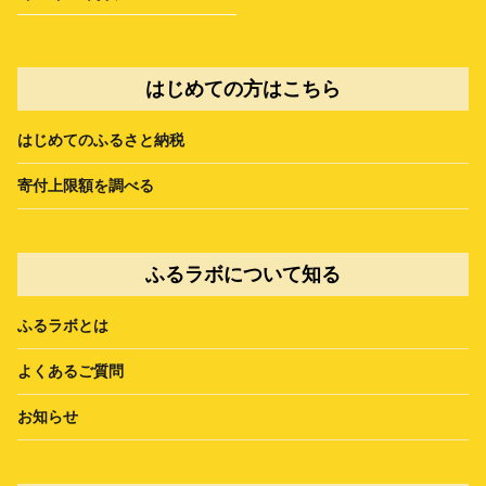
はじめての方はこちら
はじめてのふるさと納税
寄付上限額を調べる
ふるラボについて知る
ふるラボとは
よくあるご質問
お知らせ