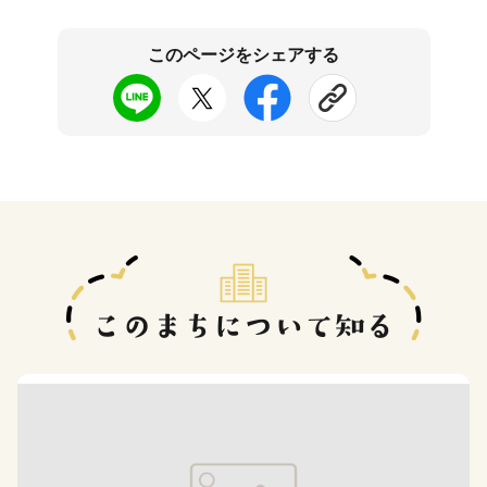
このページをシェアする