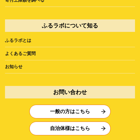
ふるラボについて知る
ふるラボとは
よくあるご質問
お知らせ
お問い合わせ
一般の方はこちら
自治体様はこちら