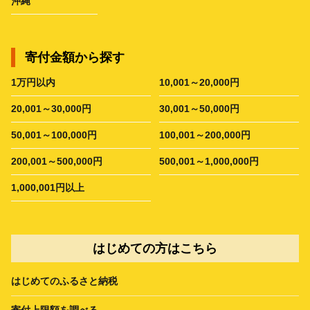
沖縄
寄付金額から探す
1万円以内
10,001～20,000円
20,001～30,000円
30,001～50,000円
50,001～100,000円
100,001～200,000円
200,001～500,000円
500,001～1,000,000円
1,000,001円以上
はじめての方はこちら
はじめてのふるさと納税
寄付上限額を調べる