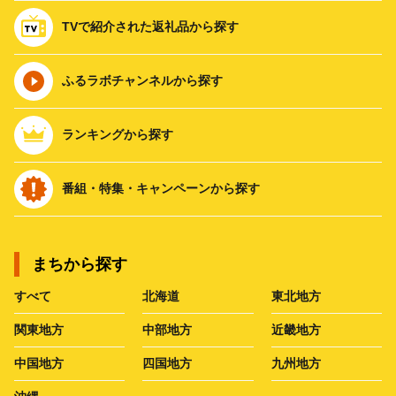
TVで紹介された返礼品から探す
ふるラボチャンネルから探す
ランキングから探す
番組・特集・キャンペーンから探す
まちから探す
すべて
北海道
東北地方
関東地方
中部地方
近畿地方
中国地方
四国地方
九州地方