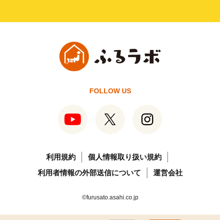
FOLLOW US
利用規約
個人情報取り扱い規約
利用者情報の外部送信について
運営会社
©furusato.asahi.co.jp