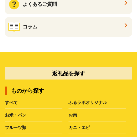
よくあるご質問
コラム
返礼品を探す
ものから探す
すべて
ふるラボオリジナル
お米・パン
お肉
フルーツ類
カニ・エビ