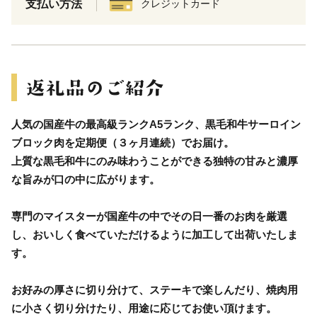
支払い方法
クレジットカード
人気の国産牛の最高級ランクA5ランク、黒毛和牛サーロイン
ブロック肉を定期便（３ヶ月連続）でお届け。
上質な黒毛和牛にのみ味わうことができる独特の甘みと濃厚
な旨みが口の中に広がります。
専門のマイスターが国産牛の中でその日一番のお肉を厳選
し、おいしく食べていただけるように加工して出荷いたしま
す。
お好みの厚さに切り分けて、ステーキで楽しんだり、焼肉用
に小さく切り分けたり、用途に応じてお使い頂けます。