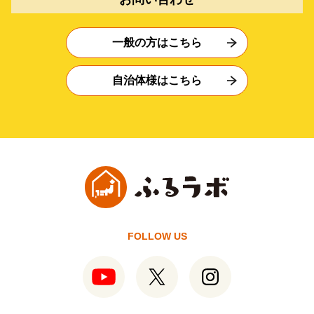
一般の方はこちら
自治体様はこちら
FOLLOW US