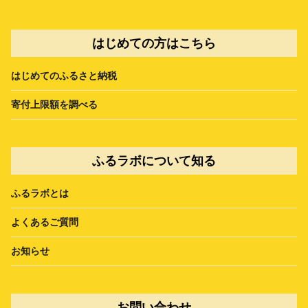
はじめての方はこちら
はじめてのふるさと納税
寄付上限額を調べる
ふるラボについて知る
ふるラボとは
よくあるご質問
お知らせ
お問い合わせ