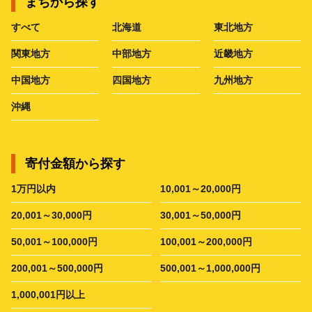
まちから探す
すべて
北海道
東北地方
関東地方
中部地方
近畿地方
中国地方
四国地方
九州地方
沖縄
寄付金額から探す
1万円以内
10,001～20,000円
20,001～30,000円
30,001～50,000円
50,001～100,000円
100,001～200,000円
200,001～500,000円
500,001～1,000,000円
1,000,001円以上