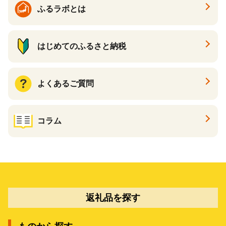
ふるラボとは
はじめてのふるさと納税
よくあるご質問
コラム
返礼品を探す