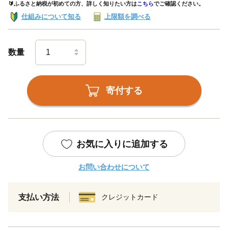
🔰ふるさと納税が初めての方、詳しく知りたい方は
こちら
でご確認ください。
仕組みについて知る
上限額を調べる
数量
寄付する
お気に入りに追加する
お問い合わせについて
支払い方法
クレジットカード