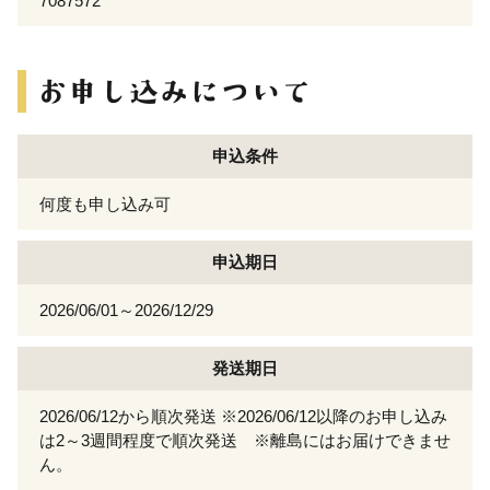
7087572
申込条件
何度も申し込み可
申込期日
2026/06/01～2026/12/29
発送期日
2026/06/12から順次発送 ※2026/06/12以降のお申し込み
は2～3週間程度で順次発送 ※離島にはお届けできませ
ん。