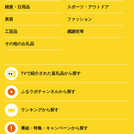
雑貨・日用品
スポーツ・アウトドア
美容
ファッション
工芸品
感謝状等
その他のお礼品
TVで紹介された返礼品から探す
ふるラボチャンネルから探す
ランキングから探す
番組・特集・キャンペーンから探す