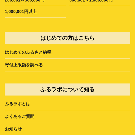
1,000,001円以上
はじめての方はこちら
はじめてのふるさと納税
寄付上限額を調べる
ふるラボについて知る
ふるラボとは
よくあるご質問
お知らせ