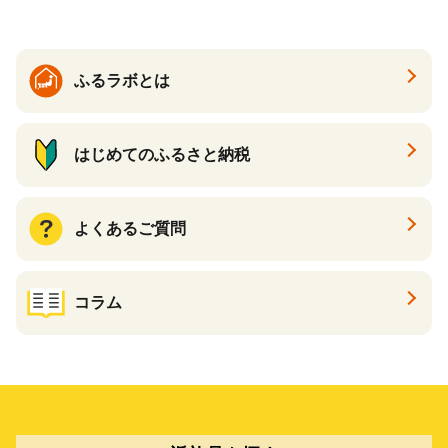
ト カタログギフト あとから
カタログ あとからカタログ
ポイント あとからカタログ
ギフト ふるさと納税 ）
ふるラボとは
はじめてのふるさと納税
よくあるご質問
コラム