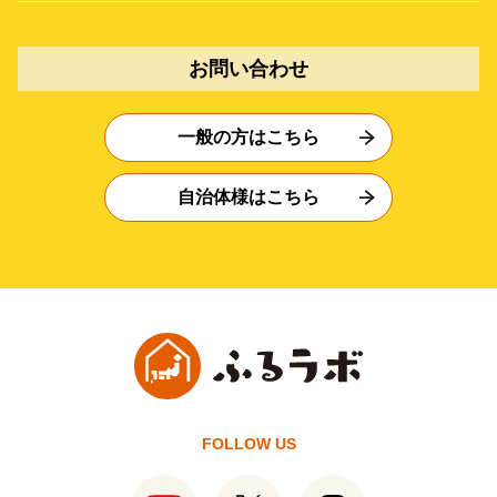
お問い合わせ
一般の方はこちら
自治体様はこちら
FOLLOW US