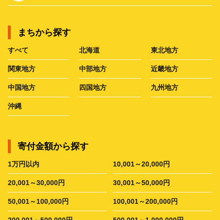
まちから探す
すべて
北海道
東北地方
関東地方
中部地方
近畿地方
中国地方
四国地方
九州地方
沖縄
寄付金額から探す
1万円以内
10,001～20,000円
20,001～30,000円
30,001～50,000円
50,001～100,000円
100,001～200,000円
200,001～500,000円
500,001～1,000,000円