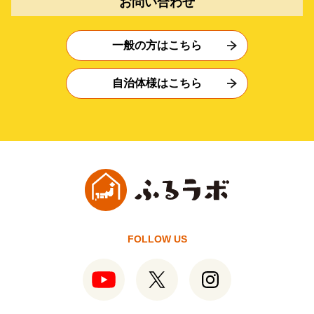
お問い合わせ
一般の方はこちら
自治体様はこちら
FOLLOW US