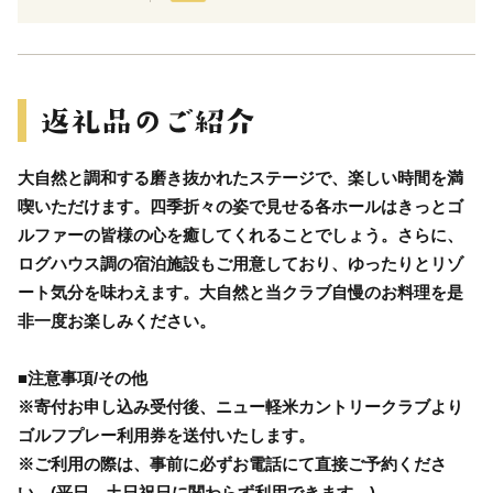
大自然と調和する磨き抜かれたステージで、楽しい時間を満
喫いただけます。四季折々の姿で見せる各ホールはきっとゴ
ルファーの皆様の心を癒してくれることでしょう。さらに、
ログハウス調の宿泊施設もご用意しており、ゆったりとリゾ
ート気分を味わえます。大自然と当クラブ自慢のお料理を是
非一度お楽しみください。
■注意事項/その他
※寄付お申し込み受付後、ニュー軽米カントリークラブより
ゴルフプレー利用券を送付いたします。
※ご利用の際は、事前に必ずお電話にて直接ご予約くださ
い。(平日、土日祝日に関わらず利用できます。)