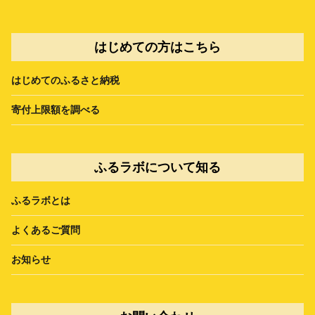
はじめての方はこちら
はじめてのふるさと納税
寄付上限額を調べる
ふるラボについて知る
ふるラボとは
よくあるご質問
お知らせ