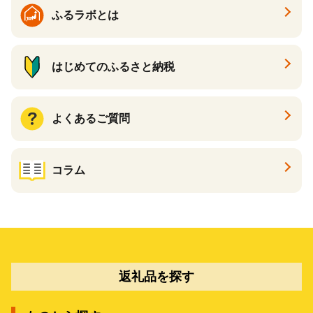
ギフト ふるさと納税 ）
ふるラボとは
はじめてのふるさと納税
よくあるご質問
コラム
返礼品を探す