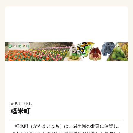
かるまいまち
軽米町
軽米町（かるまいまち）は、岩手県の北部に位置し、