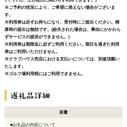
※ご予約の状況により、ご希望に添えない場合がございま
す。
※利用券は必ずお持ちになり、受付時にご提出ください。精
算時の提出は無効です。(紛失された場合は、事由にかかわら
ずサービスの提供ができません。)
※利用券は期限迄に必ずご利用ください。期日を過ぎた利用
券はご利用いただけません。
※クラブハウス売店における支払いについては、別途頂戴い
たします。
※ゴルフ場利用税にはご利用できません。
容量
■お礼品の内容について