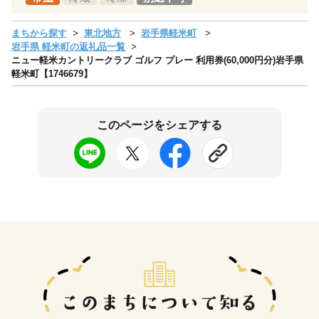
まちから探す
東北地方
岩手県軽米町
岩手県 軽米町の返礼品一覧
ニュー軽米カントリークラブ ゴルフ プレー 利用券(60,000円分)岩手県
軽米町【1746679】
このページをシェアする