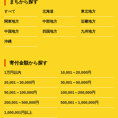
まちから探す
すべて
北海道
東北地方
関東地方
中部地方
近畿地方
中国地方
四国地方
九州地方
沖縄
寄付金額から探す
1万円以内
10,001～20,000円
20,001～30,000円
30,001～50,000円
50,001～100,000円
100,001～200,000円
200,001～500,000円
500,001～1,000,000円
1,000,001円以上