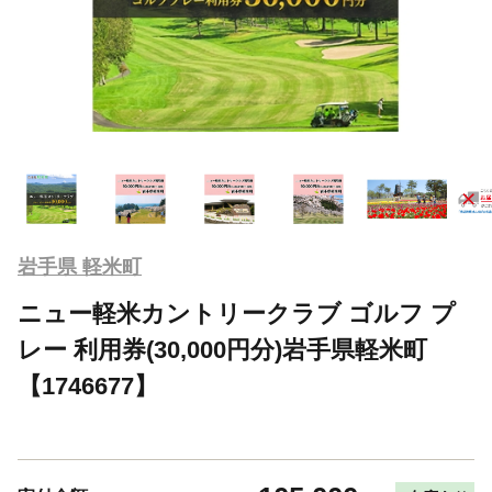
岩手県 軽米町
ニュー軽米カントリークラブ ゴルフ プ
レー 利用券(30,000円分)岩手県軽米町
【1746677】