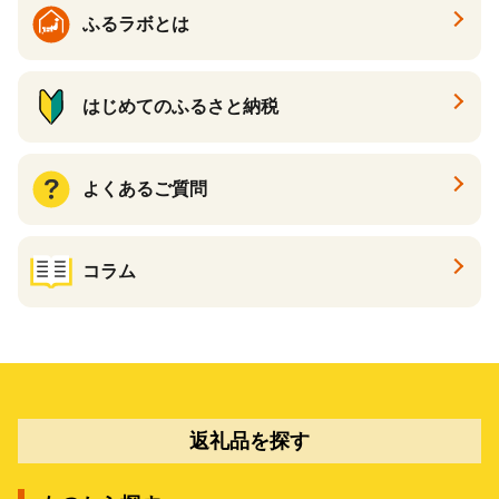
ギフト ふるさと納税 ）
ふるラボとは
はじめてのふるさと納税
よくあるご質問
コラム
返礼品を探す