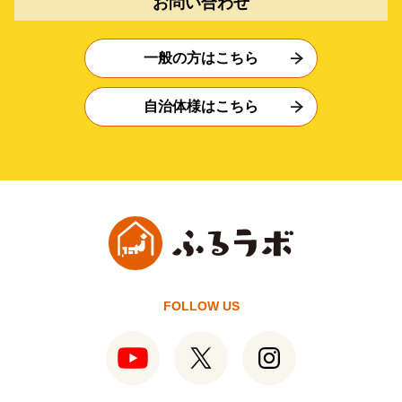
お問い合わせ
一般の方はこちら
自治体様はこちら
FOLLOW US