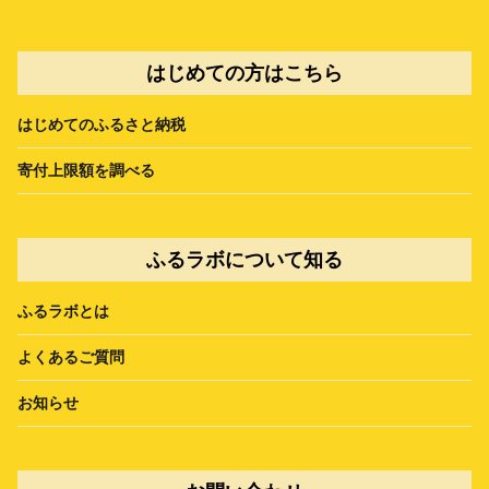
はじめての方はこちら
はじめてのふるさと納税
寄付上限額を調べる
ふるラボについて知る
ふるラボとは
よくあるご質問
お知らせ