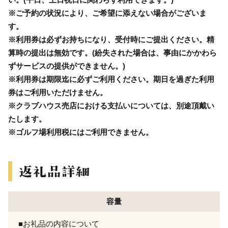
※ご予約の状況により、ご希望に添えない場合がございま
す。
※利用券は必ずお持ちになり、受付時にご提出ください。精
算時の提出は無効です。(紛失された場合は、事由にかかわら
ずサービスの提供ができません。)
※利用券は期限迄に必ずご利用ください。期日を過ぎた利用
券はご利用いただけません。
※クラブハウス売店における支払いについては、別途頂戴い
たします。
※ゴルフ場利用税にはご利用できません。
容量
■お礼品の内容について