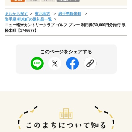
まちから探す
東北地方
岩手県軽米町
岩手県 軽米町の返礼品一覧
ニュー軽米カントリークラブ ゴルフ プレー 利用券(30,000円分)岩手県
軽米町【1746677】
このページをシェアする