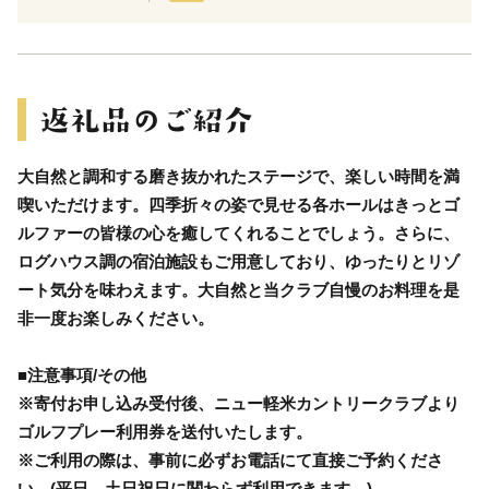
大自然と調和する磨き抜かれたステージで、楽しい時間を満
喫いただけます。四季折々の姿で見せる各ホールはきっとゴ
ルファーの皆様の心を癒してくれることでしょう。さらに、
ログハウス調の宿泊施設もご用意しており、ゆったりとリゾ
ート気分を味わえます。大自然と当クラブ自慢のお料理を是
非一度お楽しみください。
■注意事項/その他
※寄付お申し込み受付後、ニュー軽米カントリークラブより
ゴルフプレー利用券を送付いたします。
※ご利用の際は、事前に必ずお電話にて直接ご予約くださ
い。(平日、土日祝日に関わらず利用できます。)