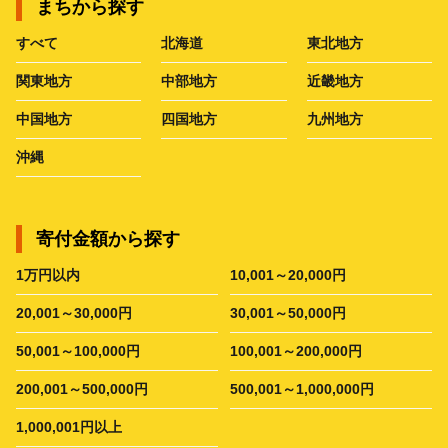
まちから探す
すべて
北海道
東北地方
関東地方
中部地方
近畿地方
中国地方
四国地方
九州地方
沖縄
寄付金額から探す
1万円以内
10,001～20,000円
20,001～30,000円
30,001～50,000円
50,001～100,000円
100,001～200,000円
200,001～500,000円
500,001～1,000,000円
1,000,001円以上