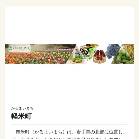
かるまいまち
軽米町
軽米町（かるまいまち）は、岩手県の北部に位置し、