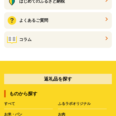
はじめてのふるさと納税
よくあるご質問
コラム
返礼品を探す
ものから探す
すべて
ふるラボオリジナル
お米・パン
お肉