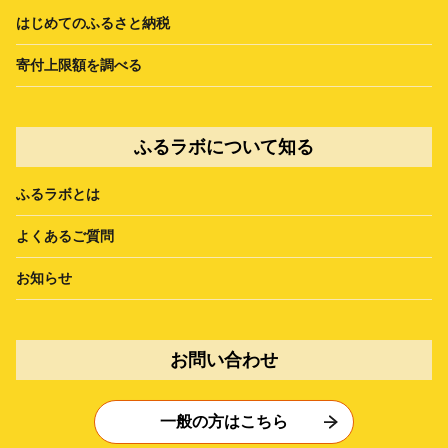
はじめてのふるさと納税
寄付上限額を調べる
ふるラボについて知る
ふるラボとは
よくあるご質問
お知らせ
お問い合わせ
一般の方はこちら