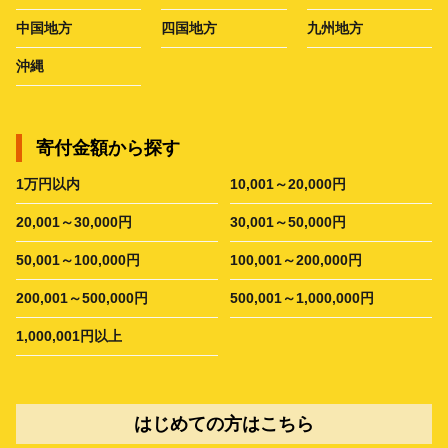
中国地方
四国地方
九州地方
沖縄
寄付金額から探す
1万円以内
10,001～20,000円
20,001～30,000円
30,001～50,000円
50,001～100,000円
100,001～200,000円
200,001～500,000円
500,001～1,000,000円
1,000,001円以上
はじめての方はこちら