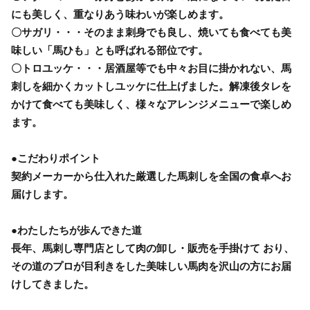
にも美しく、重なりあう味わいが楽しめます。
〇サガリ・・・そのまま刺身でも良し、焼いても食べても美
味しい「馬ひも」とも呼ばれる部位です。
〇トロユッケ・・・居酒屋等でも中々お目に掛かれない、馬
刺しを細かくカットしユッケに仕上げました。解凍後タレを
かけて食べても美味しく、様々なアレンジメニューで楽しめ
ます。
●こだわりポイント
契約メーカーから仕入れた厳選した馬刺しを全国の食卓へお
届けします。
●わたしたちが歩んできた道
長年、馬刺し専門店として肉の卸し・販売を手掛けて おり、
その道のプロが目利きをした美味しい馬肉を沢山の方にお届
けしてきました。