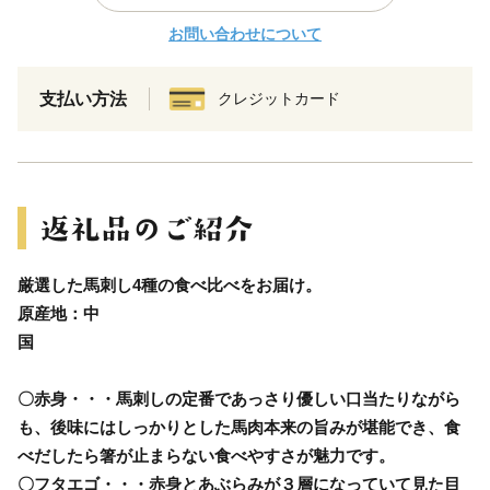
お問い合わせについて
支払い方法
クレジットカード
厳選した馬刺し4種の食べ比べをお届け。
原産地：中
〇赤身・・・馬刺しの定番であっさり優しい口当たりながら
も、後味にはしっかりとした馬肉本来の旨みが堪能でき、食
べだしたら箸が止まらない食べやすさが魅力です。
〇フタエゴ・・・赤身とあぶらみが３層になっていて見た目