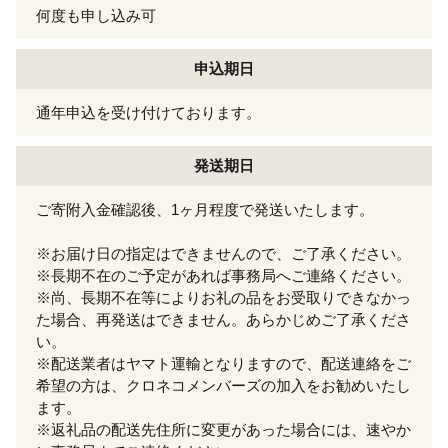
何度も申し込み可
申込期日
通年申込を受け付けております。
発送期日
ご寄附入金確認後、1ヶ月程度で発送いたします。
※お届け日の指定はできませんので、ご了承ください。
※長期不在のご予定があれば事務局へご連絡ください。
※尚、長期不在等によりお礼の品をお受取りできなかっ
た場合、再発送はできません。あらかじめご了承くださ
い。
※配送業者はヤマト運輸となりますので、配送連絡をご
希望の方は、クロネコメンバーズの加入をお勧めいたし
ます。
※返礼品の配送先住所に変更があった場合には、速やか