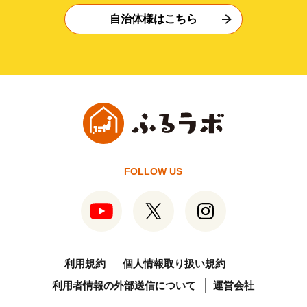
自治体様はこちら
FOLLOW US
利用規約
個人情報取り扱い規約
利用者情報の外部送信について
運営会社