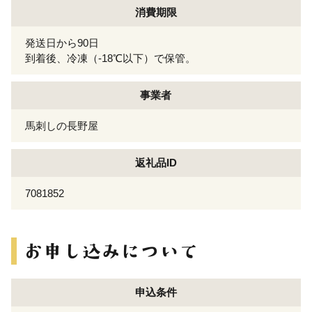
消費期限
発送日から90日
到着後、冷凍（-18℃以下）で保管。
事業者
馬刺しの長野屋
返礼品ID
7081852
申込条件