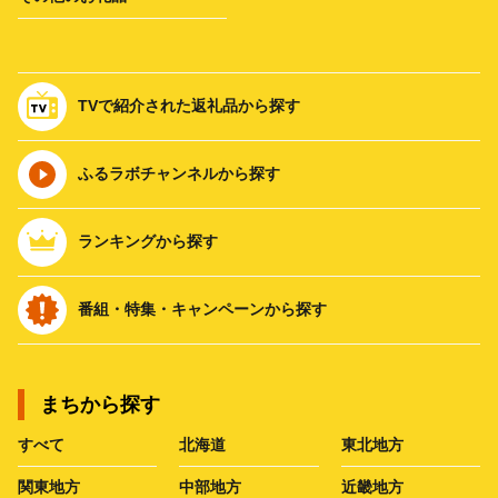
TVで紹介された返礼品から探す
ふるラボチャンネルから探す
ランキングから探す
番組・特集・キャンペーンから探す
まちから探す
すべて
北海道
東北地方
関東地方
中部地方
近畿地方