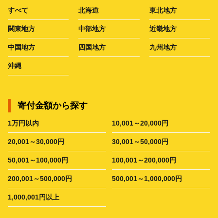
すべて
北海道
東北地方
関東地方
中部地方
近畿地方
中国地方
四国地方
九州地方
沖縄
寄付金額から探す
1万円以内
10,001～20,000円
20,001～30,000円
30,001～50,000円
50,001～100,000円
100,001～200,000円
200,001～500,000円
500,001～1,000,000円
1,000,001円以上