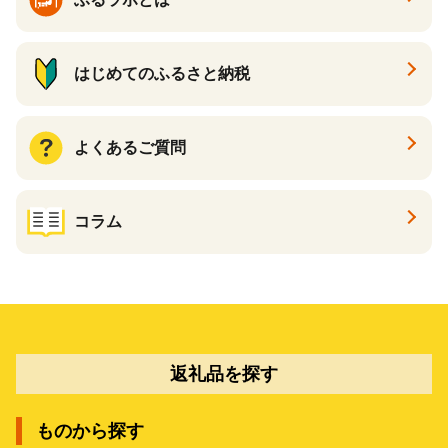
はじめてのふるさと納税
よくあるご質問
コラム
返礼品を探す
ものから探す