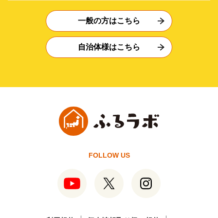
一般の方はこちら
自治体様はこちら
FOLLOW US