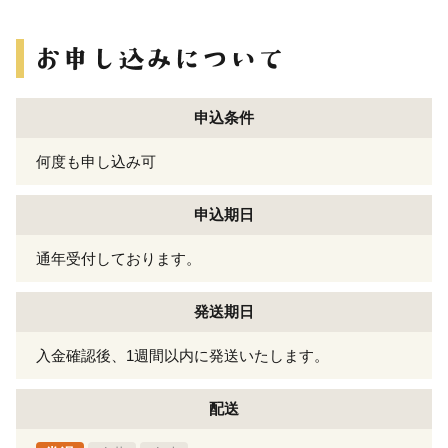
申込条件
何度も申し込み可
申込期日
通年受付しております。
発送期日
入金確認後、1週間以内に発送いたします。
配送