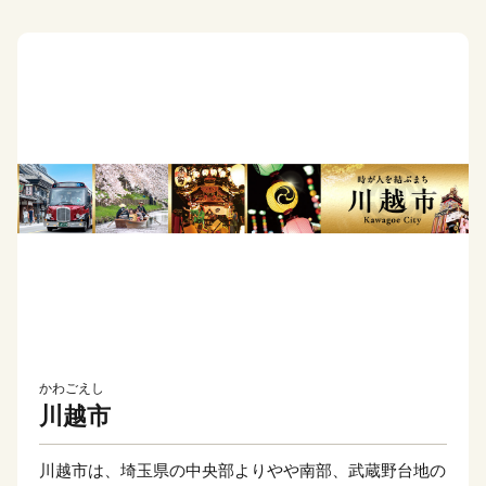
かわごえし
川越市
川越市は、埼玉県の中央部よりやや南部、武蔵野台地の