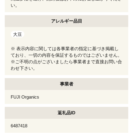
い。
アレルギー
品目
大豆
※ 表示内容に関しては各事業者の指定に基づき掲載し
ており、一切の内容を保証するものではございません。
※ご不明の点がございましたら事業者まで直接お問い合
わせ下さい。
事業者
FUJI Organics
返礼品ID
6487418