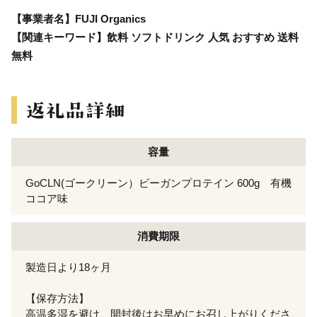
【事業者名】FUJI Organics
【関連キーワード】飲料 ソフトドリンク 人気 おすすめ 送料
無料
容量
GoCLN(ゴークリーン）ビーガンプロテイン 600g 有機
ココア味
消費期限
製造日より18ヶ月
【保存方法】
高温多湿を避け、開封後はお早めにお召し上がりくださ