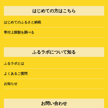
はじめての方はこちら
はじめてのふるさと納税
寄付上限額を調べる
ふるラボについて知る
ふるラボとは
よくあるご質問
お知らせ
お問い合わせ