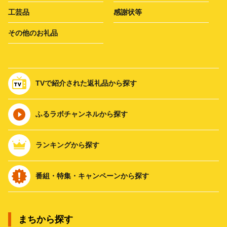
工芸品
感謝状等
その他のお礼品
TVで紹介された返礼品から探す
ふるラボチャンネルから探す
ランキングから探す
番組・特集・キャンペーンから探す
まちから探す