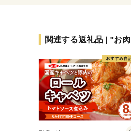
関連する返礼品 | "お肉