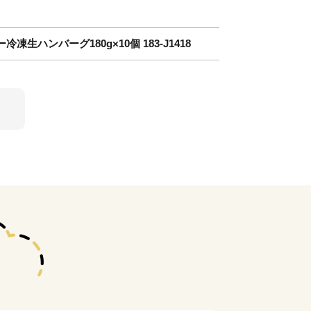
生ハンバーグ180g×10個 183-J1418