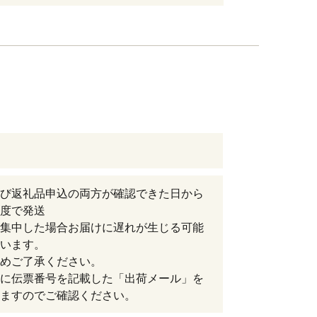
び返礼品申込の両方が確認できた日から
度で発送
集中した場合お届けに遅れが生じる可能
います。
めご了承ください。
に伝票番号を記載した「出荷メール」を
ますのでご確認ください。