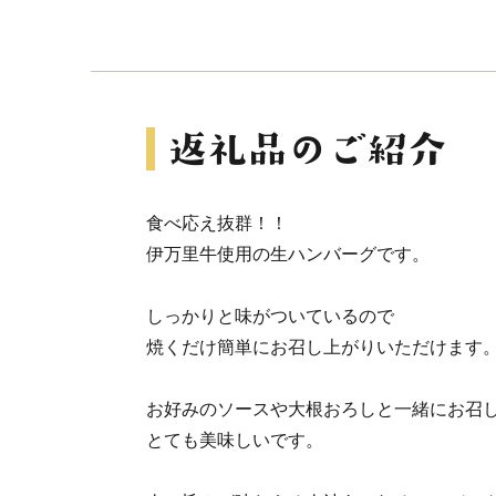
食べ応え抜群！！
伊万里牛使用の生ハンバーグです。
しっかりと味がついているので
焼くだけ簡単にお召し上がりいただけます
お好みのソースや大根おろしと一緒にお召
とても美味しいです。