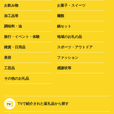
お飲み物
お菓子・スイーツ
加工品等
麺類
調味料・油
鍋セット
旅行・イベント・体験
地域のお礼の品
雑貨・日用品
スポーツ・アウトドア
美容
ファッション
工芸品
感謝状等
その他のお礼品
TVで紹介された返礼品から探す