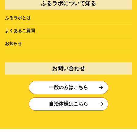
ふるラボについて知る
ふるラボとは
よくあるご質問
お知らせ
お問い合わせ
一般の方はこちら
自治体様はこちら