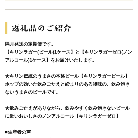
隔月発送の定期便です。
【キリンラガー(ビール)1ケース】と【キリンラガーゼロ(ノン
アルコール)1ケース】をお届けいたします。
★キリン伝統のうまさの本格ビール【キリンラガービール】
ホップの効いた飲みごたえと締まりのある後味の、飲み飽き
ないうまさのビールです。
★飲みごたえがありながら、飲みやすく飲み飽きないビール
に近いおいしさのノンアルコール【キリンラガーゼロ】
■生産者の声