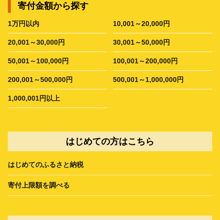
寄付金額から探す
1万円以内
10,001～20,000円
20,001～30,000円
30,001～50,000円
50,001～100,000円
100,001～200,000円
200,001～500,000円
500,001～1,000,000円
1,000,001円以上
はじめての方はこちら
はじめてのふるさと納税
寄付上限額を調べる