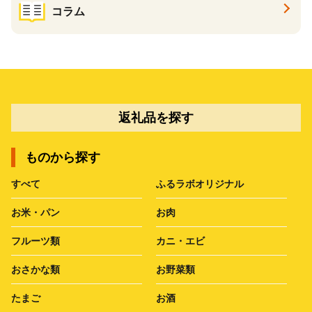
コラム
返礼品を探す
ものから探す
すべて
ふるラボオリジナル
お米・パン
お肉
フルーツ類
カニ・エビ
おさかな類
お野菜類
たまご
お酒