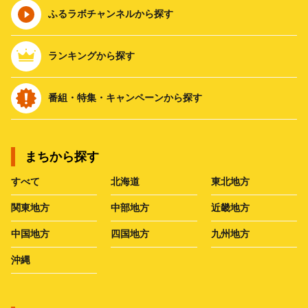
ふるラボチャンネルから探す
ランキングから探す
番組・特集・キャンペーンから探す
まちから探す
すべて
北海道
東北地方
関東地方
中部地方
近畿地方
中国地方
四国地方
九州地方
沖縄