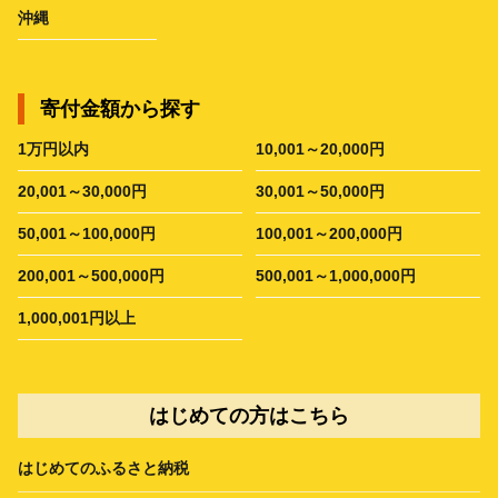
沖縄
寄付金額から探す
1万円以内
10,001～20,000円
20,001～30,000円
30,001～50,000円
50,001～100,000円
100,001～200,000円
200,001～500,000円
500,001～1,000,000円
1,000,001円以上
はじめての方はこちら
はじめてのふるさと納税