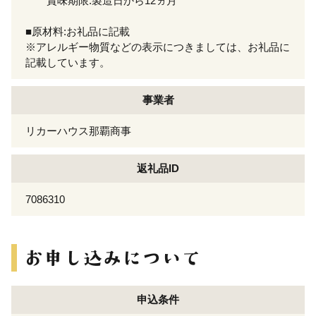
賞味期限:製造日から12ヵ月
■原材料:お礼品に記載
※アレルギー物質などの表示につきましては、お礼品に
記載しています。
事業者
リカーハウス那覇商事
返礼品ID
7086310
申込条件