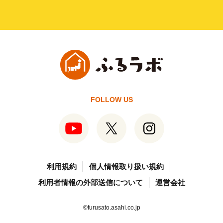
FOLLOW US
利用規約
個人情報取り扱い規約
利用者情報の外部送信について
運営会社
©furusato.asahi.co.jp