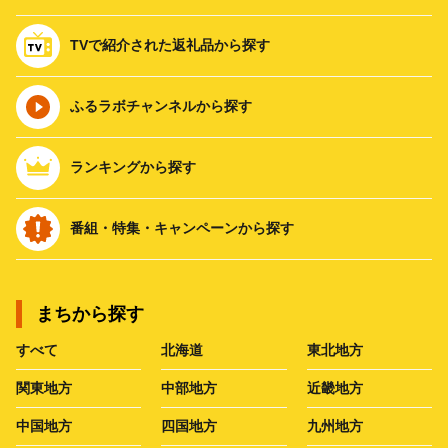
TVで紹介された返礼品から探す
ふるラボチャンネルから探す
ランキングから探す
番組・特集・キャンペーンから探す
まちから探す
すべて
北海道
東北地方
関東地方
中部地方
近畿地方
中国地方
四国地方
九州地方