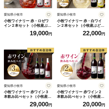
愛知県小牧市
愛知県小牧市
小牧ワイナリー 赤・ロゼワ
小牧ワイナリー 赤・白ワイ
イン２本セット（小牧産ぶど
ン２本セット（小牧産ぶどう
う100％使用）
100％使用）
19,000
22,000
円
円
愛知県小牧市
愛知県小牧市
小牧ワイナリー 赤ワイン３
小牧ワイナリー 赤ワイン２
本飲み比べセット（小牧産ぶ
本飲み比べセット（小牧産ぶ
どう100％使用）
どう100％使用）
29,000
20,000
円
円