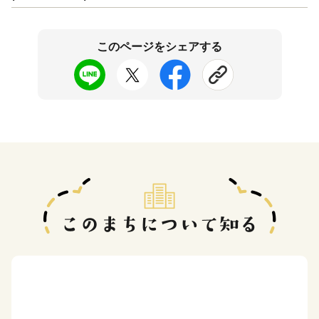
このページをシェアする