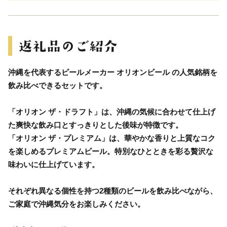
沖縄を代表するビールメーカー オリオンビール の人気銘柄を
飲み比べできるセットです。
「オリオン ザ・ドラフト」は、沖縄の気候に合わせて仕上げ
た爽快な飲み口とすっきりとした後味が特徴です。
「オリオン ザ・プレミアム」は、華やかな香りと上質なコク
を楽しめるプレミアムビール。特別なひとときを彩る贅沢な
味わいに仕上げています。
それぞれ異なる個性を持つ2種類のビールを飲み比べながら、
ご家庭で沖縄気分をお楽しみください。