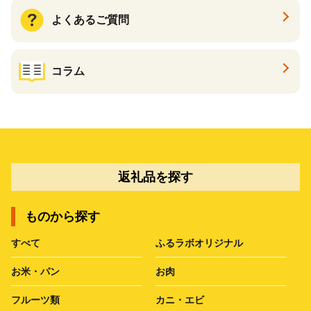
よくあるご質問
コラム
返礼品を探す
ものから探す
すべて
ふるラボオリジナル
お米・パン
お肉
フルーツ類
カニ・エビ