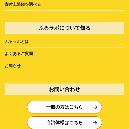
寄付上限額を調べる
ふるラボについて知る
ふるラボとは
よくあるご質問
お知らせ
お問い合わせ
一般の方はこちら
自治体様はこちら