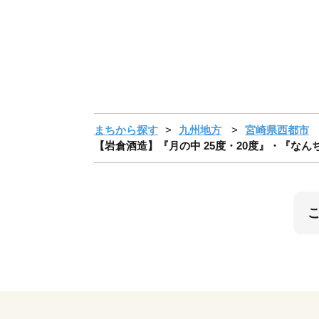
まちから探す
九州地方
宮崎県西都市
【岩倉酒造】『月の中 25度・20度』・『なんち