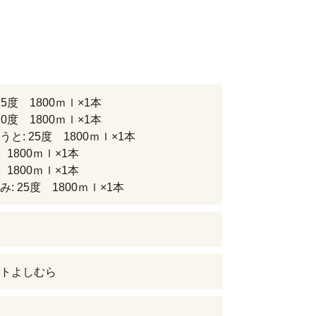
25度 1800ｍｌ×1本
20度 1800ｍｌ×1本
と: 25度 1800ｍｌ×1本
度 1800ｍｌ×1本
度 1800ｍｌ×1本
: 25度 1800ｍｌ×1本
トよしむら