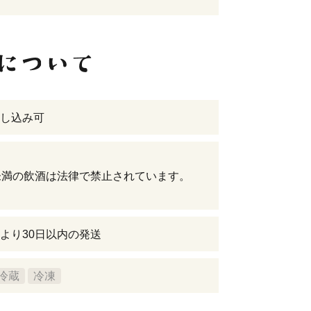
し込み可
未満の飲酒は法律で禁止されています。
より30日以内の発送
冷蔵
冷凍