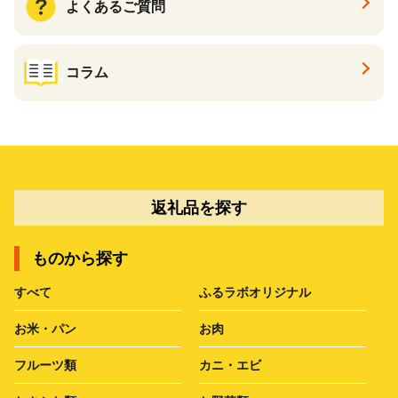
よくあるご質問
コラム
返礼品を探す
ものから探す
すべて
ふるラボオリジナル
お米・パン
お肉
フルーツ類
カニ・エビ