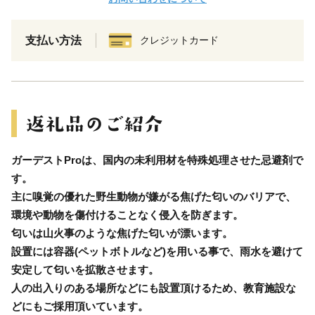
支払い方法
クレジットカード
ガーデストProは、国内の未利用材を特殊処理させた忌避剤で
す。
主に嗅覚の優れた野生動物が嫌がる焦げた匂いのバリアで、
環境や動物を傷付けることなく侵入を防ぎます。
匂いは山火事のような焦げた匂いが漂います。
設置には容器(ペットボトルなど)を用いる事で、雨水を避けて
安定して匂いを拡散させます。
人の出入りのある場所などにも設置頂けるため、教育施設な
どにもご採用頂いています。