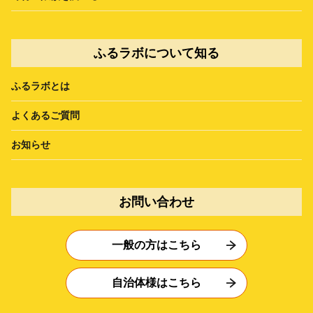
ふるラボについて知る
ふるラボとは
よくあるご質問
お知らせ
お問い合わせ
一般の方はこちら
自治体様はこちら