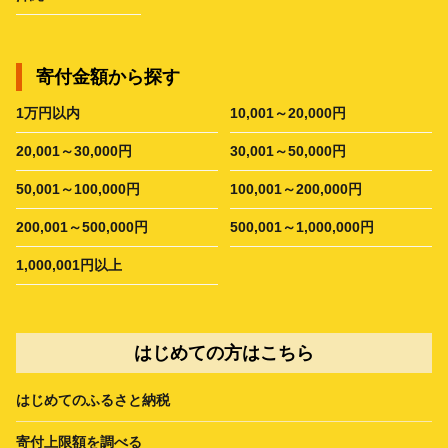
寄付金額から探す
1万円以内
10,001～20,000円
20,001～30,000円
30,001～50,000円
50,001～100,000円
100,001～200,000円
200,001～500,000円
500,001～1,000,000円
1,000,001円以上
はじめての方はこちら
はじめてのふるさと納税
寄付上限額を調べる