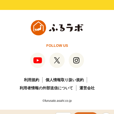
FOLLOW US
利用規約
個人情報取り扱い規約
利用者情報の外部送信について
運営会社
©furusato.asahi.co.jp