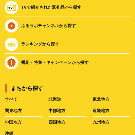
TVで紹介された返礼品から探す
ふるラボチャンネルから探す
ランキングから探す
番組・特集・キャンペーンから探す
まちから探す
すべて
北海道
東北地方
関東地方
中部地方
近畿地方
中国地方
四国地方
九州地方
沖縄