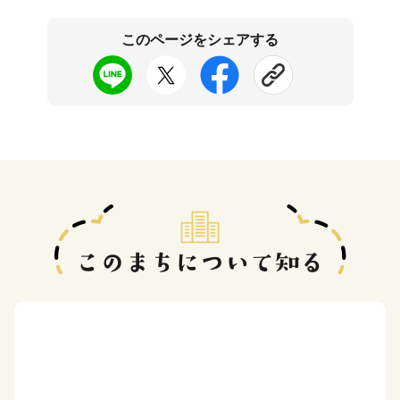
このページをシェアする