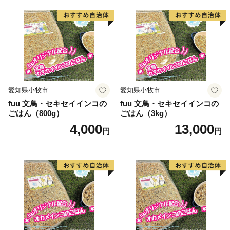
愛知県小牧市
愛知県小牧市
fuu 文鳥・セキセイインコの
fuu 文鳥・セキセイインコの
ごはん（800g）
ごはん（3kg）
4,000
13,000
円
円