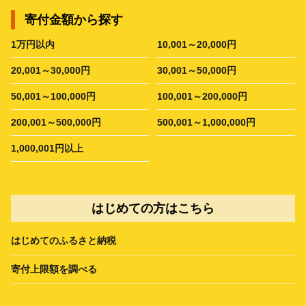
寄付金額から探す
1万円以内
10,001～20,000円
20,001～30,000円
30,001～50,000円
50,001～100,000円
100,001～200,000円
200,001～500,000円
500,001～1,000,000円
1,000,001円以上
はじめての方はこちら
はじめてのふるさと納税
寄付上限額を調べる