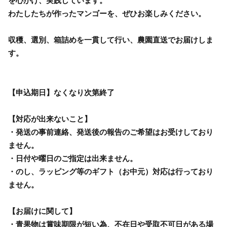
を心がけ、実践しています。
わたしたちが作ったマンゴーを、ぜひお楽しみください。
収穫、選別、箱詰めを一貫して行い、農園直送でお届けしま
す。
【申込期日】なくなり次第終了
【対応が出来ないこと】
・発送の事前連絡、発送後の報告のご希望はお受けしており
ません。
・日付や曜日のご指定は出来ません。
・のし、ラッピング等のギフト（お中元）対応は行っており
ません。
【お届けに関して】
・青果物は賞味期限が短い為、不在日や受取不可日がある場