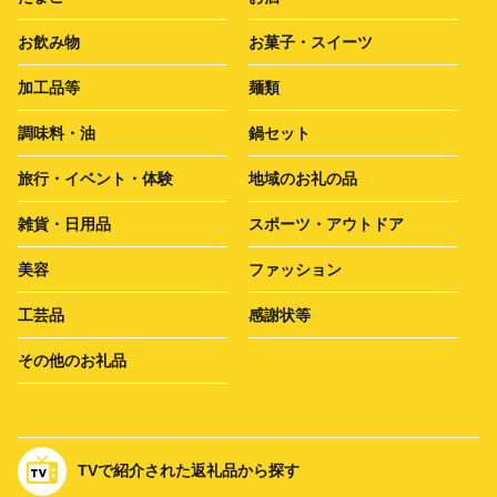
お飲み物
お菓子・スイーツ
加工品等
麺類
調味料・油
鍋セット
旅行・イベント・体験
地域のお礼の品
雑貨・日用品
スポーツ・アウトドア
美容
ファッション
工芸品
感謝状等
その他のお礼品
TVで紹介された返礼品から探す