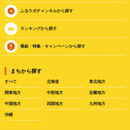
ふるラボチャンネルから探す
ランキングから探す
番組・特集・キャンペーンから探す
まちから探す
すべて
北海道
東北地方
関東地方
中部地方
近畿地方
中国地方
四国地方
九州地方
沖縄