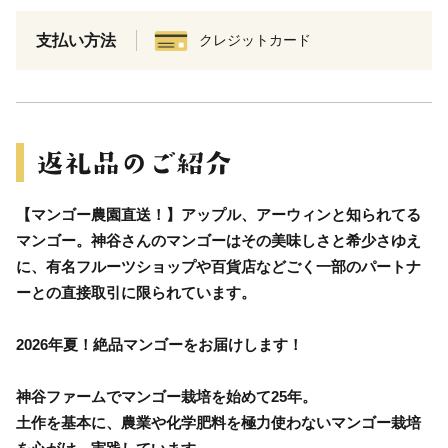
支払い方法
クレジットカード
【マンゴー農園直送！】アップル、アーウィンと知られてる
マンゴー。神谷さんのマンゴーはその美味しさと希少さゆえ
に、有名フルーツショップや百貨店などごく一部のパートナ
ーとの直接取引に限られています。
2026年夏！絶品マンゴーをお届けします！
神谷ファームでマンゴー栽培を始めて25年。
土作を基本に、農業や化学肥料を極力使わないマンゴー栽培