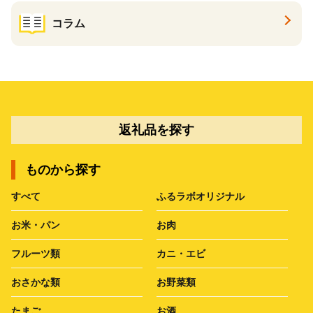
コラム
返礼品を探す
ものから探す
すべて
ふるラボオリジナル
お米・パン
お肉
フルーツ類
カニ・エビ
おさかな類
お野菜類
たまご
お酒