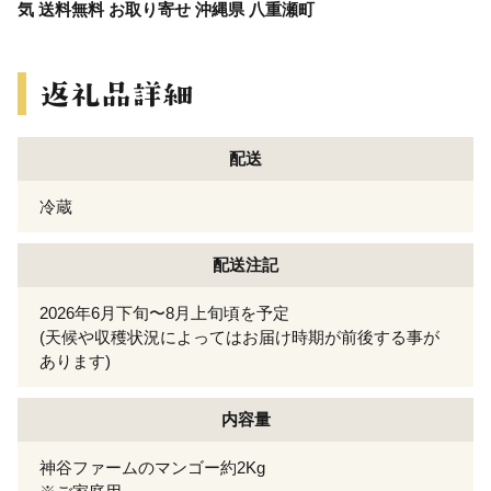
気 送料無料 お取り寄せ 沖縄県 八重瀬町
配送
冷蔵
配送注記
2026年6月下旬〜8月上旬頃を予定
(天候や収穫状況によってはお届け時期が前後する事が
あります)
内容量
神谷ファームのマンゴー約2Kg