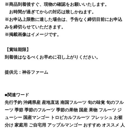
※商品到着後すぐ、現物の確認をお願いいたします。
お時間が過ぎてからの対応は致しかねます。
※お申込上限数に達した場合は、予告なく締切目前にお申込
みを締切らせていただきます。
※掲載画像はイメージです。
【賞味期限】
到着後はなるべくお早めに召し上がりください。
提供元：神谷ファーム
■関連ワード
先行予約 沖縄県産 産地直送 南国フルーツ 旬の味覚 旬のフル
ーツ 季節 季節のフルーツ 季節の果物 国産 果物 フルーツ ジ
ューシー 国産マンゴー トロピカルフルーツ フレッシュ お裾
分け 家庭用 ご自宅用 アップルマンゴー おすすめ オススメ 人