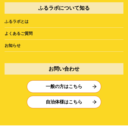
ふるラボについて知る
ふるラボとは
よくあるご質問
お知らせ
お問い合わせ
一般の方はこちら
自治体様はこちら