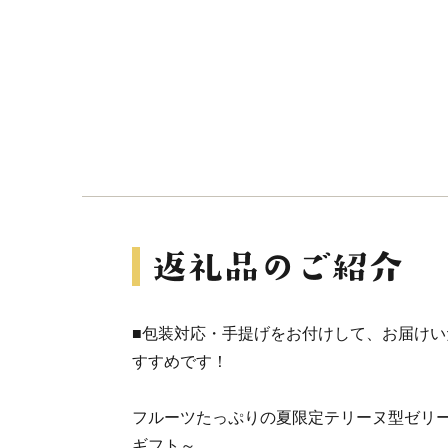
■包装対応・手提げをお付けして、お届け
すすめです！
フルーツたっぷりの夏限定テリーヌ型ゼリ
ギフト～