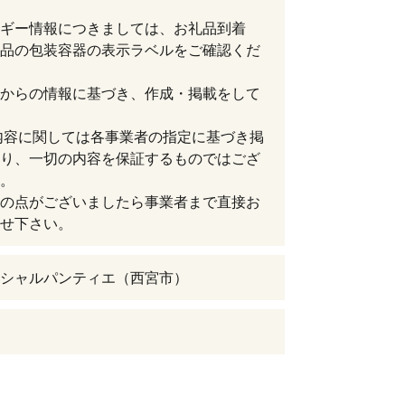
ギー情報につきましては、お礼品到着
品の包装容器の表示ラベルをご確認くだ
からの情報に基づき、作成・掲載をして
内容に関しては各事業者の指定に基づき掲
り、一切の内容を保証するものではござ
。
の点がございましたら事業者まで直接お
せ下さい。
シャルパンティエ（西宮市）