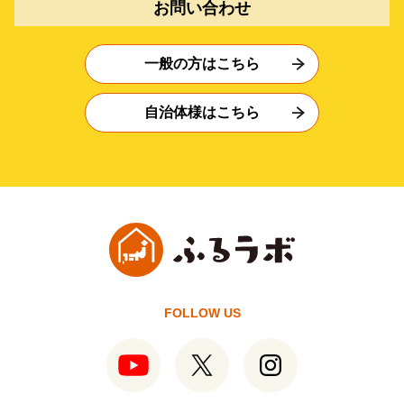
お問い合わせ
一般の方はこちら
自治体様はこちら
FOLLOW US