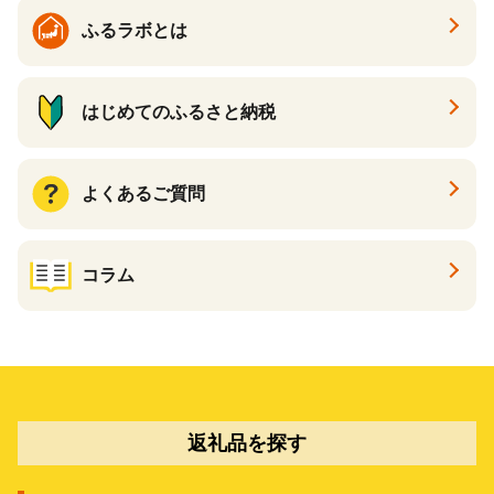
ふるラボとは
はじめてのふるさと納税
よくあるご質問
コラム
返礼品を探す