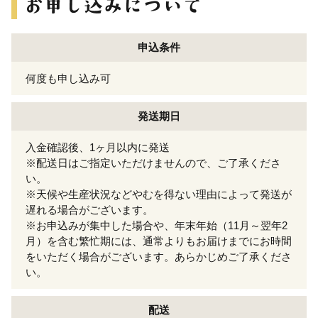
申込条件
何度も申し込み可
発送期日
入金確認後、1ヶ月以内に発送
※配送日はご指定いただけませんので、ご了承くださ
い。
※天候や生産状況などやむを得ない理由によって発送が
遅れる場合がございます。
※お申込みが集中した場合や、年末年始（11月～翌年2
月）を含む繁忙期には、通常よりもお届けまでにお時間
をいただく場合がございます。あらかじめご了承くださ
い。
配送