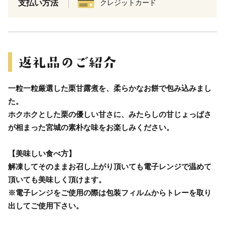
支払い方法
クレジットカード
一粒一粒厳選した栗甘露煮を、柔らかなお餅で包み込みまし
た。
ホクホクとした栗の優しい甘さに、みたらしの甘じょっぱさ
が相まった宮城の素朴な味をお楽しみください。
【美味しい食べ方】
解凍してそのままお召し上がり頂いても電子レンジで温めて
頂いても美味しく頂けます。
※電子レンジをご使用の際は包装フィルムからトレーを取り
出してご使用下さい。