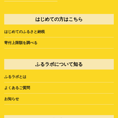
はじめての方はこちら
はじめてのふるさと納税
寄付上限額を調べる
ふるラボについて知る
ふるラボとは
よくあるご質問
お知らせ