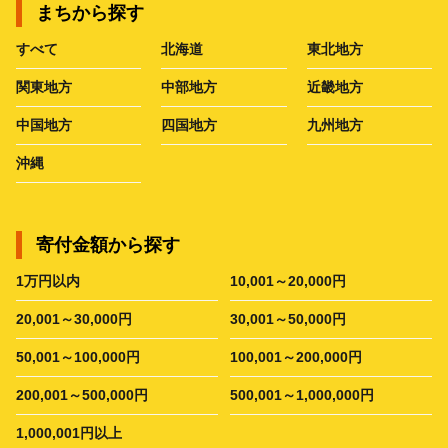
まちから探す
すべて
北海道
東北地方
関東地方
中部地方
近畿地方
中国地方
四国地方
九州地方
沖縄
寄付金額から探す
1万円以内
10,001～20,000円
20,001～30,000円
30,001～50,000円
50,001～100,000円
100,001～200,000円
200,001～500,000円
500,001～1,000,000円
1,000,001円以上