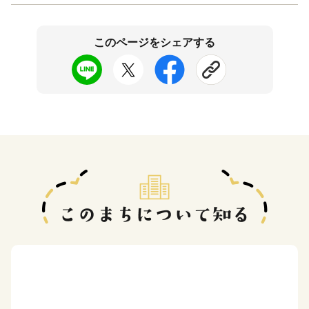
このページをシェアする