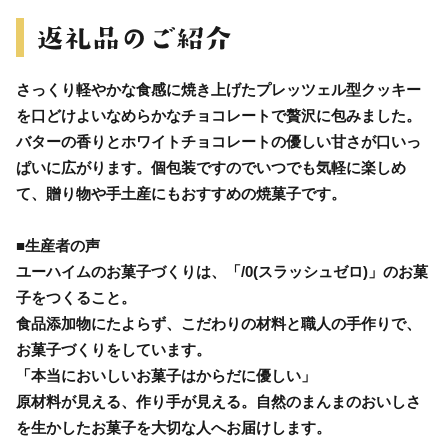
さっくり軽やかな食感に焼き上げたプレッツェル型クッキー
を口どけよいなめらかなチョコレートで贅沢に包みました。
バターの香りとホワイトチョコレートの優しい甘さが口いっ
ぱいに広がります。個包装ですのでいつでも気軽に楽しめ
て、贈り物や手土産にもおすすめの焼菓子です。
■生産者の声
ユーハイムのお菓子づくりは、「/0(スラッシュゼロ)」のお菓
子をつくること。
食品添加物にたよらず、こだわりの材料と職人の手作りで、
お菓子づくりをしています。
「本当においしいお菓子はからだに優しい」
原材料が見える、作り手が見える。自然のまんまのおいしさ
を生かしたお菓子を大切な人へお届けします。