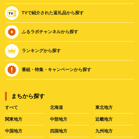
TVで紹介された返礼品から探す
ふるラボチャンネルから探す
ランキングから探す
番組・特集・キャンペーンから探す
まちから探す
すべて
北海道
東北地方
関東地方
中部地方
近畿地方
中国地方
四国地方
九州地方