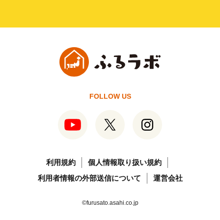
FOLLOW US
利用規約
個人情報取り扱い規約
利用者情報の外部送信について
運営会社
©furusato.asahi.co.jp