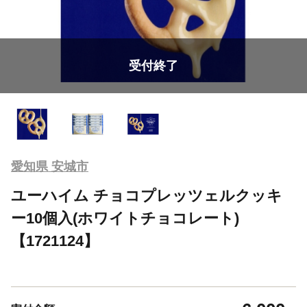
受付終了
愛知県 安城市
ユーハイム チョコプレッツェルクッキ
ー10個入(ホワイトチョコレート)
【1721124】