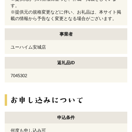
す。
※提供元の規格変更などに伴い、お礼品は、本サイト掲
載の情報から予告なく変更となる場合がございます。
事業者
ユーハイム安城店
返礼品ID
7045302
申込条件
何度も申し込み可