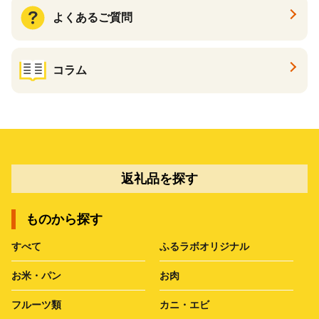
よくあるご質問
コラム
返礼品を探す
ものから探す
すべて
ふるラボオリジナル
お米・パン
お肉
フルーツ類
カニ・エビ