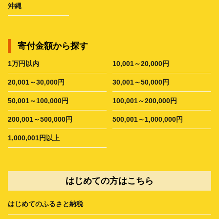
沖縄
寄付金額から探す
1万円以内
10,001～20,000円
20,001～30,000円
30,001～50,000円
50,001～100,000円
100,001～200,000円
200,001～500,000円
500,001～1,000,000円
1,000,001円以上
はじめての方はこちら
はじめてのふるさと納税