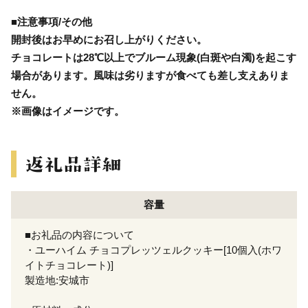
■注意事項/その他
開封後はお早めにお召し上がりください。
チョコレートは28℃以上でブルーム現象(白斑や白濁)を起こす
場合があります。風味は劣りますが食べても差し支えありま
せん。
※画像はイメージです。
容量
■お礼品の内容について
・ユーハイム チョコプレッツェルクッキー[10個入(ホワ
イトチョコレート)]
製造地:安城市