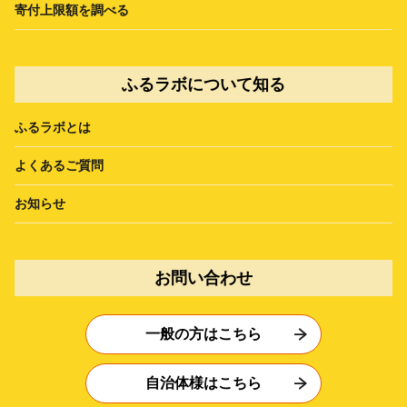
寄付上限額を調べる
ふるラボについて知る
ふるラボとは
よくあるご質問
お知らせ
お問い合わせ
一般の方はこちら
自治体様はこちら